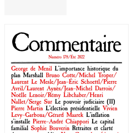
Acheter le numéro