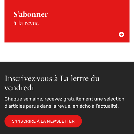
S’abonner
à la revue
Inscrivez-vous à La lettre du
vendredi
Chaque semaine, recevez gratuitement une sélection
d'articles parus dans la revue, en écho à l'actualité.
S'INSCRIRE À LA NEWSLETTER