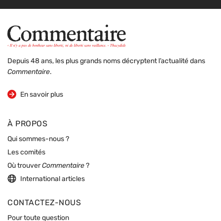
Depuis 48 ans, les plus grands noms décryptent l’actualité dans
Commentaire
.
sur la revue
En savoir plus
À PROPOS
Qui sommes-nous ?
Les comités
Où trouver
Commentaire
?
International articles
CONTACTEZ-NOUS
Pour toute question