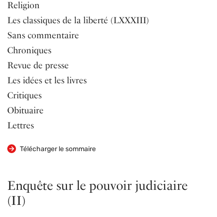
Religion
Les classiques de la liberté (LXXXIII)
Sans commentaire
Chroniques
Revue de presse
Les idées et les livres
Critiques
Obituaire
Lettres
Télécharger le sommaire
Enquête sur le pouvoir judiciaire
(II)