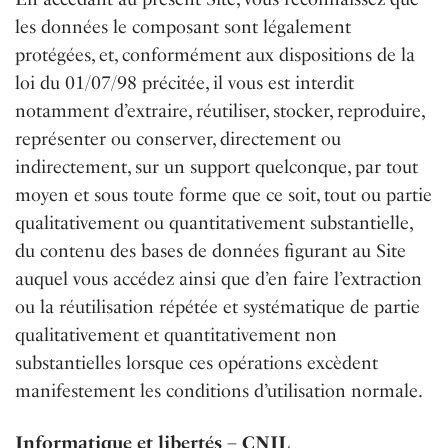
les données le composant sont légalement
protégées, et, conformément aux dispositions de la
loi du 01/07/98 précitée, il vous est interdit
notamment d’extraire, réutiliser, stocker, reproduire,
représenter ou conserver, directement ou
indirectement, sur un support quelconque, par tout
moyen et sous toute forme que ce soit, tout ou partie
qualitativement ou quantitativement substantielle,
du contenu des bases de données figurant au Site
auquel vous accédez ainsi que d’en faire l’extraction
ou la réutilisation répétée et systématique de partie
qualitativement et quantitativement non
substantielles lorsque ces opérations excèdent
manifestement les conditions d’utilisation normale.
Informatique et libertés – CNIL