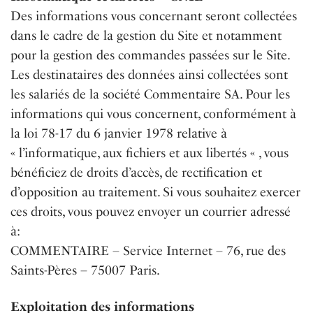
Des informations vous concernant seront collectées
dans le cadre de la gestion du Site et notamment
pour la gestion des commandes passées sur le Site.
Les destinataires des données ainsi collectées sont
les salariés de la société Commentaire SA. Pour les
informations qui vous concernent, conformément à
la loi 78-17 du 6 janvier 1978 relative à
« l’informatique, aux fichiers et aux libertés « , vous
bénéficiez de droits d’accès, de rectification et
d’opposition au traitement. Si vous souhaitez exercer
ces droits, vous pouvez envoyer un courrier adressé
à:
COMMENTAIRE – Service Internet – 76, rue des
Saints-Pères – 75007 Paris.
Exploitation des informations