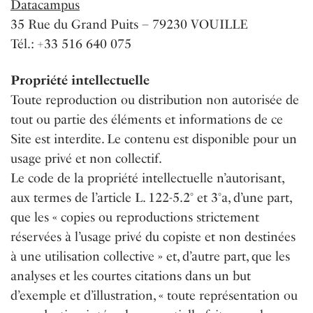
Datacampus
35 Rue du Grand Puits – 79230 VOUILLE
Tél.: +33 516 640 075
Propriété intellectuelle
Toute reproduction ou distribution non autorisée de
tout ou partie des éléments et informations de ce
Site est interdite. Le contenu est disponible pour un
usage privé et non collectif.
Le code de la propriété intellectuelle n’autorisant,
aux termes de l’article L. 122-5.2° et 3°a, d’une part,
que les « copies ou reproductions strictement
réservées à l’usage privé du copiste et non destinées
à une utilisation collective » et, d’autre part, que les
analyses et les courtes citations dans un but
d’exemple et d’illustration, « toute représentation ou