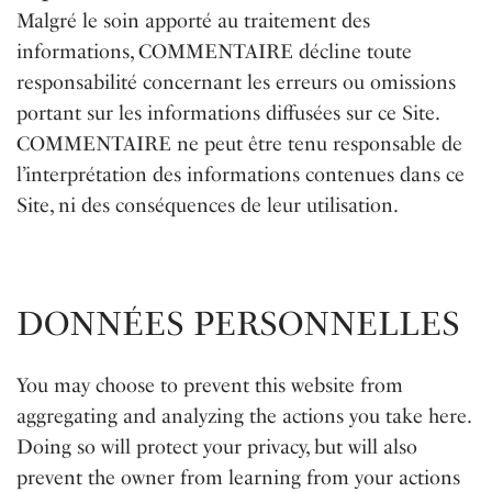
Malgré le soin apporté au traitement des
informations, COMMENTAIRE décline toute
responsabilité concernant les erreurs ou omissions
portant sur les informations diffusées sur ce Site.
COMMENTAIRE ne peut être tenu responsable de
l’interprétation des informations contenues dans ce
Site, ni des conséquences de leur utilisation.
DONNÉES PERSONNELLES
You may choose to prevent this website from
aggregating and analyzing the actions you take here.
Doing so will protect your privacy, but will also
prevent the owner from learning from your actions