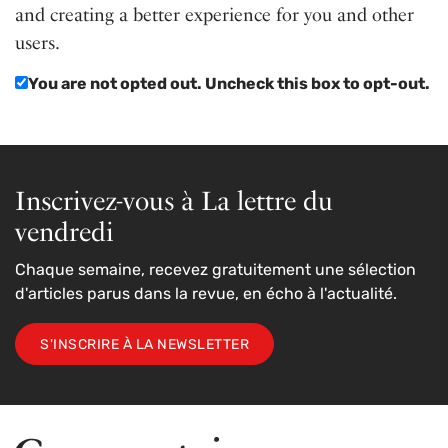
and creating a better experience for you and other
users.
You are not opted out. Uncheck this box to opt-out.
Inscrivez-vous à La lettre du
vendredi
Chaque semaine, recevez gratuitement une sélection
d'articles parus dans la revue, en écho à l'actualité.
S'INSCRIRE À LA NEWSLETTER