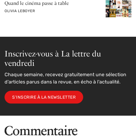
Quand le cinéma passe à table
PAR
OLIVIA LEBOYER
Inscrivez-vous à La lettre du
vendredi
Chaque semaine, recevez gratuitement une sélection
d'articles parus dans la revue, en écho à l'actualité.
S'INSCRIRE À LA NEWSLETTER