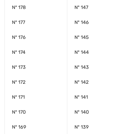
Nº 178
Nº 147
Nº 177
Nº 146
Nº 176
Nº 145
Nº 174
Nº 144
Nº 173
Nº 143
Nº 172
Nº 142
Nº 171
Nº 141
Nº 170
Nº 140
Nº 169
Nº 139