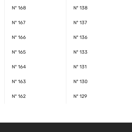
Nº 168
Nº 138
Nº 167
Nº 137
Nº 166
Nº 136
Nº 165
Nº 133
Nº 164
Nº 131
Nº 163
Nº 130
Nº 162
Nº 129