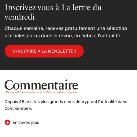
Inscrivez-vous à La lettre du
vendredi
Chaque semaine, recevez gratuitement une sélection
d'articles parus dans la revue, en écho à l'actualité.
S'INSCRIRE À LA NEWSLETTER
Depuis 48 ans, les plus grands noms décryptent l’actualité dans
Commentaire
.
sur la revue
En savoir plus