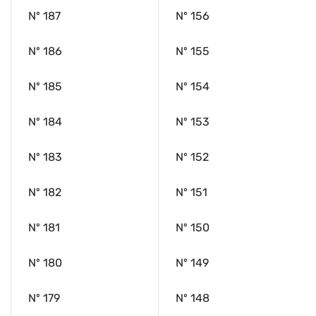
Nº 187
Nº 156
Nº 186
Nº 155
Nº 185
Nº 154
Nº 184
Nº 153
Nº 183
Nº 152
Nº 182
Nº 151
Nº 181
Nº 150
Nº 180
Nº 149
Nº 179
Nº 148