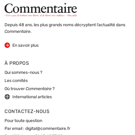
Depuis 48 ans, les plus grands noms décryptent l’actualité dans
Commentaire
.
sur la revue
En savoir plus
À PROPOS
Qui sommes-nous ?
Les comités
Où trouver
Commentaire
?
International articles
CONTACTEZ-NOUS
Pour toute question
Par email :
digital@commentaire.fr