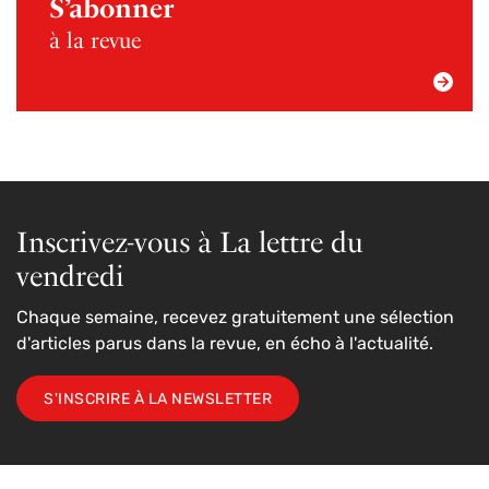
S’abonner
à la revue
Inscrivez-vous à La lettre du
vendredi
Chaque semaine, recevez gratuitement une sélection
d'articles parus dans la revue, en écho à l'actualité.
S'INSCRIRE À LA NEWSLETTER