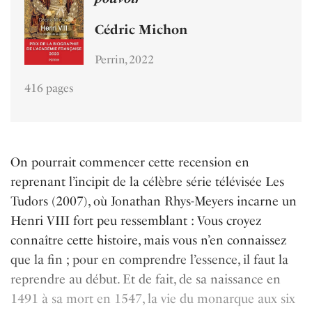
Cédric Michon
Perrin, 2022
416 pages
On pourrait commencer cette recension en
reprenant l’incipit de la célèbre série télévisée Les
Tudors (2007), où Jonathan Rhys-Meyers incarne un
Henri VIII fort peu ressemblant : Vous croyez
connaître cette histoire, mais vous n’en connaissez
que la fin ; pour en comprendre l’essence, il faut la
reprendre au début. Et de fait, de sa naissance en
1491 à sa mort en 1547, la vie du monarque aux six