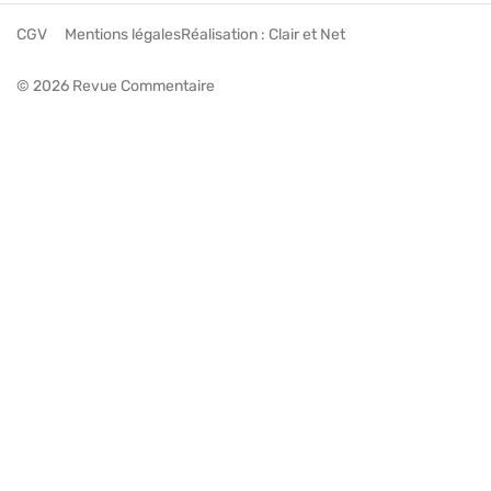
CGV
Mentions légales
Réalisation :
Clair et Net
© 2026 Revue Commentaire