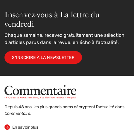
Inscrivez-vous à La lettre du
vendredi
Chaque semaine, recevez gratuitement une sélection
d'articles parus dans la revue, en écho à l'actualité.
S'INSCRIRE À LA NEWSLETTER
Depuis 48 ans, les plus grands noms décryptent l’actualité dans
Commentaire
.
sur la revue
En savoir plus