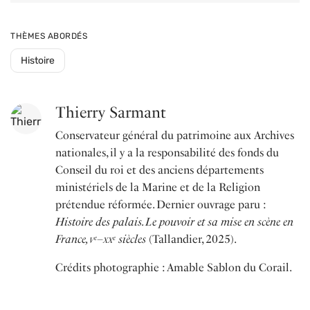
THÈMES ABORDÉS
Histoire
Thierry Sarmant
Conservateur général du patrimoine aux Archives
nationales, il y a la responsabilité des fonds du
Conseil du roi et des anciens départements
ministériels de la Marine et de la Religion
prétendue réformée. Dernier ouvrage paru :
Histoire des palais. Le pouvoir et sa mise en scène en
France,
v
–
xx
siècles
(Tallandier, 2025).
e
e
Crédits photographie : Amable Sablon du Corail.