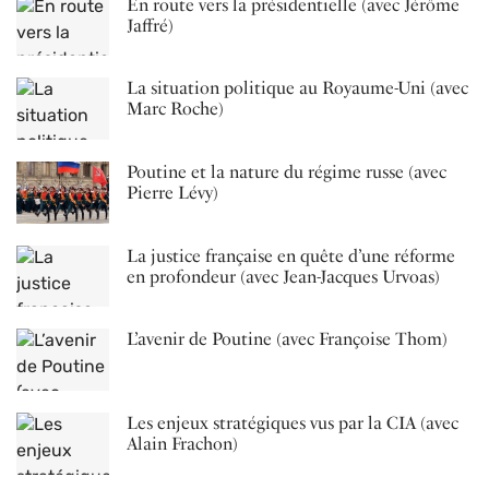
En route vers la présidentielle (avec Jérôme
Jaffré)
La situation politique au Royaume-Uni (avec
Marc Roche)
Poutine et la nature du régime russe (avec
Pierre Lévy)
La justice française en quête d’une réforme
en profondeur (avec Jean-Jacques Urvoas)
L’avenir de Poutine (avec Françoise Thom)
Les enjeux stratégiques vus par la CIA (avec
Alain Frachon)