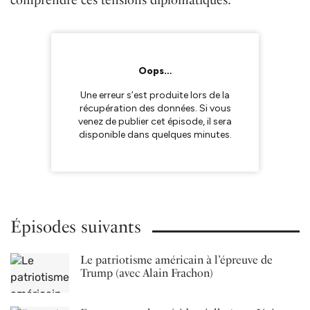
Épisodes suivants
Le patriotisme américain à l’épreuve de
Trump (avec Alain Frachon)