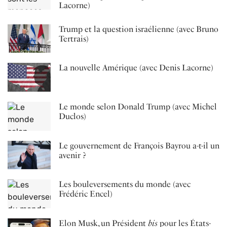
Lacorne)
Trump et la question israélienne (avec Bruno
Tertrais)
La nouvelle Amérique (avec Denis Lacorne)
Le monde selon Donald Trump (avec Michel
Duclos)
Le gouvernement de François Bayrou a-t-il un
avenir ?
Les bouleversements du monde (avec
Frédéric Encel)
Elon Musk, un Président
bis
pour les États-