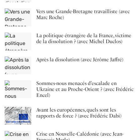
Vers une Grande-Bretagne travailliste (avec
Marc Roche)
La politique étrangère de la France, victime
de la dissolution ? (avec Michel Duclos)
Après la dissolution (avec Jérôme Jaffré)
Sommes-nous menacés d’escalade en
Ukraine et au Proche-Orient ? (avec Frédéric
Encel)
Avant les européennes, quels sont les
rapports de force ? (avec Frédéric Dabi)
Crise en Nouvelle-Calédonie (avec Jean-
François Merle)