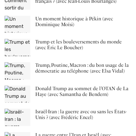
français ? (avec Jean-Louis Bourlanges)
Un moment historique à Pékin (avec
Dominique Moïsi)
Trump et les bouleversements du monde
(avec Éric Le Boucher)
Trump, Poutine, Macron : du bon usage de la
démocratie au téléphone (avec Elsa Vidal)
Donald Trump au sommet de l’OTAN de La
Haye (avec Samantha de Bendern)
Israël-Iran : la guerre avec ou sans les États-
Unis ? (avec Frédéric Encel)
La guerre entre l’Iran et Israël (avec