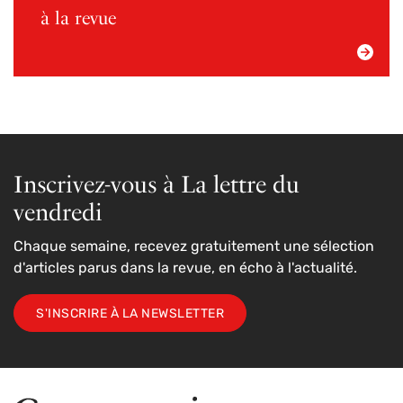
à la revue
Inscrivez-vous à La lettre du
vendredi
Chaque semaine, recevez gratuitement une sélection
d'articles parus dans la revue, en écho à l'actualité.
S'INSCRIRE À LA NEWSLETTER