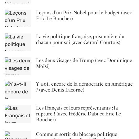
Leçons d’un Prix Nobel pour le budget (avec
Éric Le Boucher)
La vie politique française, prisonnière du
chacun pour soi (avec Gérard Courtois)
Les deux visages de Trump (avec Dominique
Moïsi)
Y a-t-il encore de la démocratie en Amérique
? (avec Denis Lacorne)
Les Français et leurs représentants : la
rupture ! (avec Frédéric Dabi et Éric Le
Boucher)
Comment sortir du blocage politique