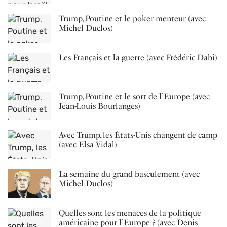
Trump, Poutine et le poker menteur (avec
Michel Duclos)
Les Français et la guerre (avec Frédéric Dabi)
Trump, Poutine et le sort de l’Europe (avec
Jean-Louis Bourlanges)
Avec Trump, les États-Unis changent de camp
(avec Elsa Vidal)
La semaine du grand basculement (avec
Michel Duclos)
Quelles sont les menaces de la politique
américaine pour l’Europe ? (avec Denis