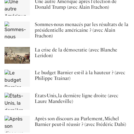
Une autre Amérique après l’élection de
Donald Trump (avec Alain Frachon)
Sommes-nous menacés par les résultats de la
présidentielle américaine ? (avec Alain
Frachon)
La crise de la démocratie (avec Blanche
Leridon)
Le budget Barnier est-il à la hauteur ? (avec
Philippe Trainar)
États-Unis, la dernière ligne droite (avec
Laure Mandeville)
Après son discours au Parlement, Michel
Barnier peut-il réussir ? (avec Frédéric Dabi)