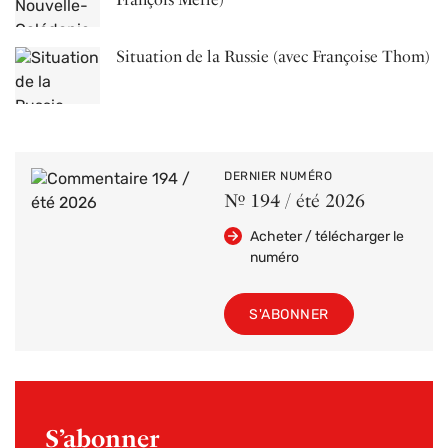
Situation de la Russie (avec Françoise Thom)
DERNIER NUMÉRO
Nº 194 / été 2026
Acheter / télécharger le
numéro
S'ABONNER
S’abonner