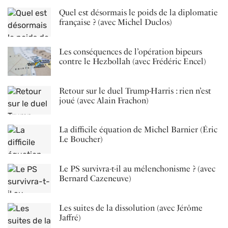
Quel est désormais le poids de la diplomatie
française ? (avec Michel Duclos)
Les conséquences de l’opération bipeurs
contre le Hezbollah (avec Frédéric Encel)
Retour sur le duel Trump-Harris : rien n’est
joué (avec Alain Frachon)
La difficile équation de Michel Barnier (Éric
Le Boucher)
Le PS survivra-t-il au mélenchonisme ? (avec
Bernard Cazeneuve)
Les suites de la dissolution (avec Jérôme
Jaffré)