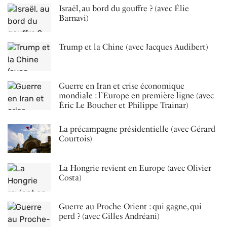
Israël, au bord du gouffre ? (avec Élie
Barnavi)
Trump et la Chine (avec Jacques Audibert)
Guerre en Iran et crise économique
mondiale : l’Europe en première ligne (avec
Éric Le Boucher et Philippe Trainar)
La précampagne présidentielle (avec Gérard
Courtois)
La Hongrie revient en Europe (avec Olivier
Costa)
Guerre au Proche-Orient : qui gagne, qui
perd ? (avec Gilles Andréani)