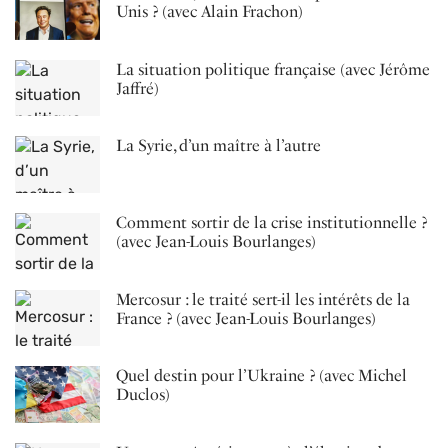
Unis ? (avec Alain Frachon)
La situation politique française (avec Jérôme
Jaffré)
La Syrie, d’un maître à l’autre
Comment sortir de la crise institutionnelle ?
(avec Jean-Louis Bourlanges)
Mercosur : le traité sert-il les intérêts de la
France ? (avec Jean-Louis Bourlanges)
Quel destin pour l’Ukraine ? (avec Michel
Duclos)