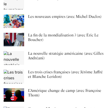
Les nouveaux empires (avec Michel Duclos)
La fin de la mondialisation ? (avec Éric Le
Boucher)
La nouvelle stratégie américaine (avec Gilles
Andréani)
Les trois crises françaises (avec Jérôme Jaffré
et Blanche Leridon)
L’Amérique change de camp (avec Françoise
Thom)