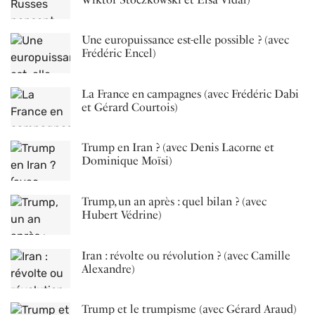
Une europuissance est-elle possible ? (avec
Frédéric Encel)
La France en campagnes (avec Frédéric Dabi
et Gérard Courtois)
Trump en Iran ? (avec Denis Lacorne et
Dominique Moïsi)
Trump, un an après : quel bilan ? (avec
Hubert Védrine)
Iran : révolte ou révolution ? (avec Camille
Alexandre)
Trump et le trumpisme (avec Gérard Araud)