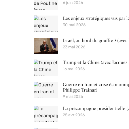
6 juin 2026
Les enjeux stratégiques vus par l
30 mai 2026
Israël, au bord du gouffre ? (avec
23 mai 2026
Trump et la Chine (avec Jacques
16 mai 2026
Guerre en Iran et crise économiq
Philippe Trainar)
9 mai 2026
La précampagne présidentielle (
25 avr 2026