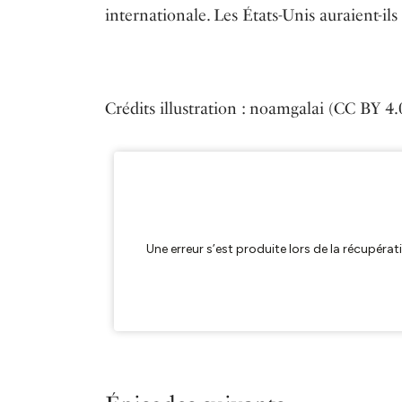
internationale. Les États-Unis auraient-il
Crédits illustration : noamgalai (CC BY 4.