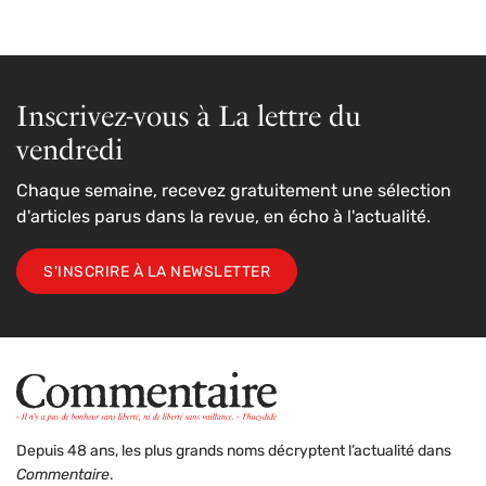
Inscrivez-vous à La lettre du
vendredi
Chaque semaine, recevez gratuitement une sélection
d'articles parus dans la revue, en écho à l'actualité.
S'INSCRIRE À LA NEWSLETTER
Depuis 48 ans, les plus grands noms décryptent l’actualité dans
Commentaire
.