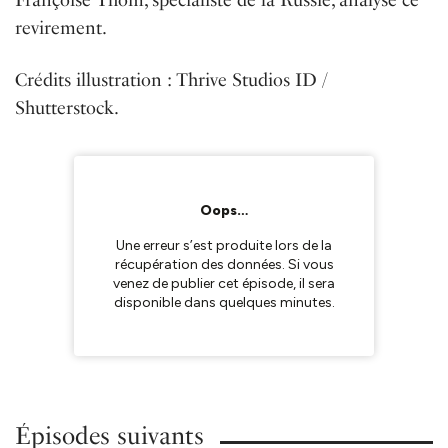
revirement.
Crédits illustration :
Thrive Studios ID
/
Shutterstock.
Épisodes suivants