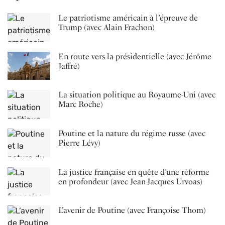
Le patriotisme américain à l’épreuve de
Trump (avec Alain Frachon)
En route vers la présidentielle (avec Jérôme
Jaffré)
La situation politique au Royaume-Uni (avec
Marc Roche)
Poutine et la nature du régime russe (avec
Pierre Lévy)
La justice française en quête d’une réforme
en profondeur (avec Jean-Jacques Urvoas)
L’avenir de Poutine (avec Françoise Thom)