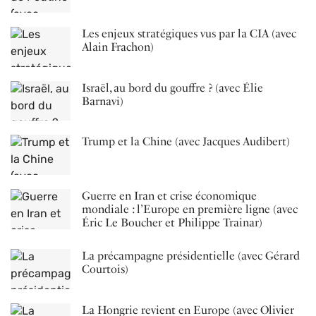
Les enjeux stratégiques vus par la CIA (avec
Alain Frachon)
Israël, au bord du gouffre ? (avec Élie
Barnavi)
Trump et la Chine (avec Jacques Audibert)
Guerre en Iran et crise économique
mondiale : l’Europe en première ligne (avec
Éric Le Boucher et Philippe Trainar)
La précampagne présidentielle (avec Gérard
Courtois)
La Hongrie revient en Europe (avec Olivier