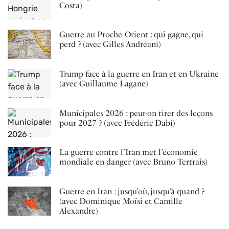
Costa)
Guerre au Proche-Orient : qui gagne, qui
perd ? (avec Gilles Andréani)
Trump face à la guerre en Iran et en Ukraine
(avec Guillaume Lagane)
Municipales 2026 : peut-on tirer des leçons
pour 2027 ? (avec Frédéric Dabi)
La guerre contre l’Iran met l’économie
mondiale en danger (avec Bruno Tertrais)
Guerre en Iran : jusqu’où, jusqu’à quand ?
(avec Dominique Moïsi et Camille
Alexandre)