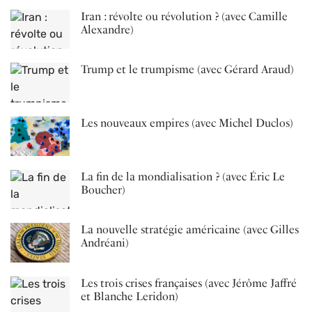
Iran : révolte ou révolution ? (avec Camille
Alexandre)
Trump et le trumpisme (avec Gérard Araud)
Les nouveaux empires (avec Michel Duclos)
La fin de la mondialisation ? (avec Éric Le
Boucher)
La nouvelle stratégie américaine (avec Gilles
Andréani)
Les trois crises françaises (avec Jérôme Jaffré
et Blanche Leridon)