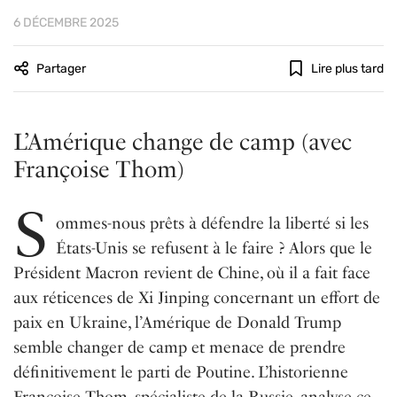
6 DÉCEMBRE 2025
Partager
Lire plus tard
L’Amérique change de camp (avec
Françoise Thom)
S
ommes-nous prêts à défendre la liberté si les
États-Unis se refusent à le faire ? Alors que le
Président Macron revient de Chine, où il a fait face
aux réticences de Xi Jinping concernant un effort de
paix en Ukraine, l’Amérique de Donald Trump
semble changer de camp et menace de prendre
définitivement le parti de Poutine. L’historienne
Françoise Thom, spécialiste de la Russie, analyse ce