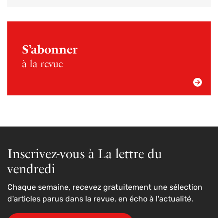
S’abonner
à la revue
Inscrivez-vous à La lettre du
vendredi
Chaque semaine, recevez gratuitement une sélection
d'articles parus dans la revue, en écho à l'actualité.