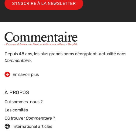
S'INSCRIRE À LA NEWSLETTER
Depuis 48 ans, les plus grands noms décryptent l’actualité dans
Commentaire
.
sur la revue
En savoir plus
À PROPOS
Qui sommes-nous ?
Les comités
Où trouver
Commentaire
?
International articles