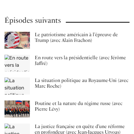
Épisodes suivants
Le patriotisme américain à l’épreuve de
Trump (avec Alain Frachon)
En route vers la présidentielle (avec Jérôme
Jaffré)
La situation politique au Royaume-Uni (avec
Marc Roche)
Poutine et la nature du régime russe (avec
Pierre Lévy)
La justice française en quête d’une réforme
en profondeur (avec Jean-Jacques Urvoas)