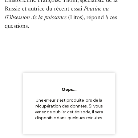
Russie et autrice du récent essai
Poutine ou
l’Obsession de la puissance
(Litos), répond à ces
questions.