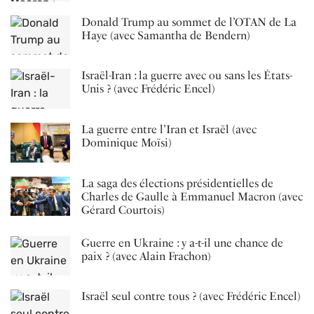
Donald Trump au sommet de l’OTAN de La
Haye (avec Samantha de Bendern)
Israël-Iran : la guerre avec ou sans les États-
Unis ? (avec Frédéric Encel)
La guerre entre l’Iran et Israël (avec
Dominique Moïsi)
La saga des élections présidentielles de
Charles de Gaulle à Emmanuel Macron (avec
Gérard Courtois)
Guerre en Ukraine : y a-t-il une chance de
paix ? (avec Alain Frachon)
Israël seul contre tous ? (avec Frédéric Encel)