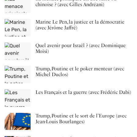
chinoise ? (avec Gilles Andréani)
Marine Le Pen, la justice et la démocratie
(avec Jérôme Jaffré)
Quel avenir pour Israël ? (avec Dominique
Moïsi)
Trump, Poutine et le poker menteur (avec
Michel Duclos)
Les Français et la guerre (avec Frédéric Dabi)
Trump, Poutine et le sort de l’Europe (avec
Jean-Louis Bourlanges)