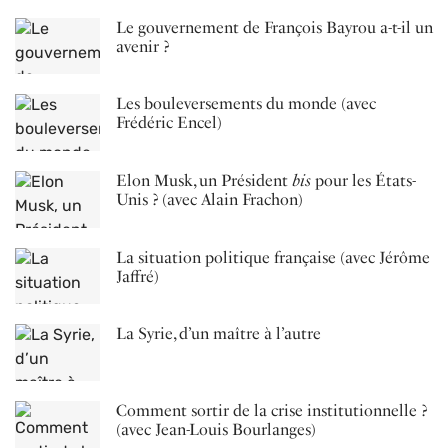
Le gouvernement de François Bayrou a-t-il un
avenir ?
Les bouleversements du monde (avec
Frédéric Encel)
Elon Musk, un Président
bis
pour les États-
Unis ? (avec Alain Frachon)
La situation politique française (avec Jérôme
Jaffré)
La Syrie, d’un maître à l’autre
Comment sortir de la crise institutionnelle ?
(avec Jean-Louis Bourlanges)