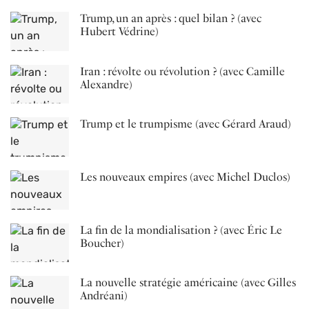
Trump, un an après : quel bilan ? (avec
Hubert Védrine)
Iran : révolte ou révolution ? (avec Camille
Alexandre)
Trump et le trumpisme (avec Gérard Araud)
Les nouveaux empires (avec Michel Duclos)
La fin de la mondialisation ? (avec Éric Le
Boucher)
La nouvelle stratégie américaine (avec Gilles
Andréani)