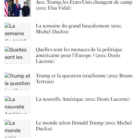
Avec Trump, les États-Unis changent de camp
(avec Elsa Vidal)
La semaine du grand basculement (avec
Michel Duclos)
Quelles sont les menaces de la politique
américaine pour l’Europe ? (avec Denis
Lacorne)
Trump et la question israélienne (avec Bruno
Tertrais)
La nouvelle Amérique (avec Denis Lacorne)
Le monde selon Donald Trump (avec Michel
Duclos)