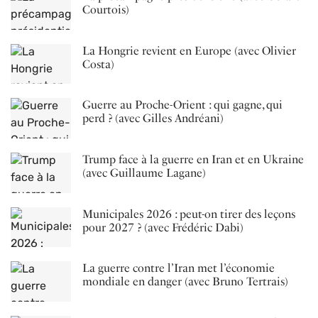
Courtois)
La Hongrie revient en Europe (avec Olivier
Costa)
Guerre au Proche-Orient : qui gagne, qui
perd ? (avec Gilles Andréani)
Trump face à la guerre en Iran et en Ukraine
(avec Guillaume Lagane)
Municipales 2026 : peut-on tirer des leçons
pour 2027 ? (avec Frédéric Dabi)
La guerre contre l’Iran met l’économie
mondiale en danger (avec Bruno Tertrais)