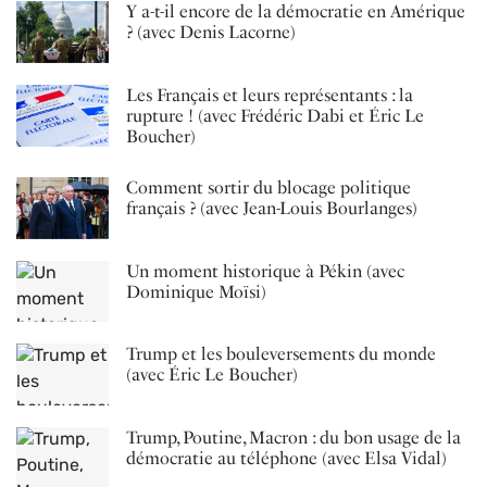
Y a-t-il encore de la démocratie en Amérique
? (avec Denis Lacorne)
Les Français et leurs représentants : la
rupture ! (avec Frédéric Dabi et Éric Le
Boucher)
Comment sortir du blocage politique
français ? (avec Jean-Louis Bourlanges)
Un moment historique à Pékin (avec
Dominique Moïsi)
Trump et les bouleversements du monde
(avec Éric Le Boucher)
Trump, Poutine, Macron : du bon usage de la
démocratie au téléphone (avec Elsa Vidal)