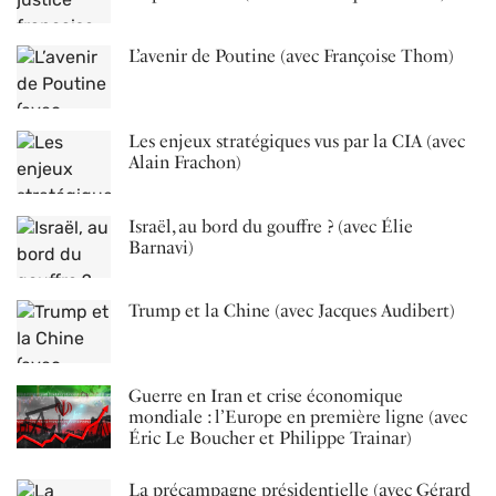
L’avenir de Poutine (avec Françoise Thom)
Les enjeux stratégiques vus par la CIA (avec
Alain Frachon)
Israël, au bord du gouffre ? (avec Élie
Barnavi)
Trump et la Chine (avec Jacques Audibert)
Guerre en Iran et crise économique
mondiale : l’Europe en première ligne (avec
Éric Le Boucher et Philippe Trainar)
La précampagne présidentielle (avec Gérard