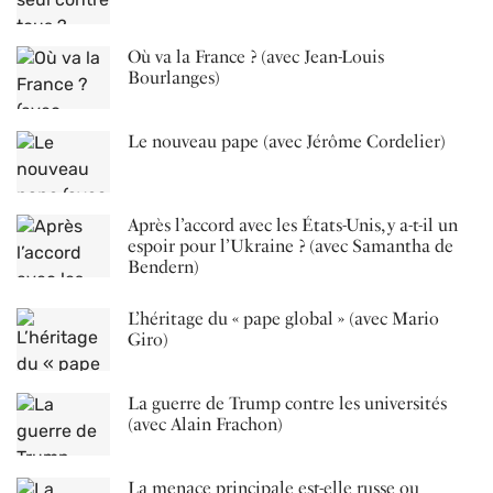
Où va la France ? (avec Jean-Louis
Bourlanges)
Le nouveau pape (avec Jérôme Cordelier)
Après l’accord avec les États-Unis, y a-t-il un
espoir pour l’Ukraine ? (avec Samantha de
Bendern)
L’héritage du « pape global » (avec Mario
Giro)
La guerre de Trump contre les universités
(avec Alain Frachon)
La menace principale est-elle russe ou