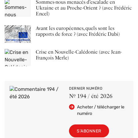
Sommes-nous menacés d’escalade en
Ukraine et au Proche-Orient ? (avec Frédéric
Encel)
Avant les européennes, quels sont les
rapports de force ? (avec Frédéric Dabi)
Crise en Nouvelle-Calédonie (avec Jean-
François Merle)
DERNIER NUMÉRO
Nº 194 / été 2026
Acheter / télécharger le
numéro
S'ABONNER