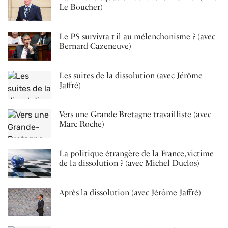
Le Boucher)
Le PS survivra-t-il au mélenchonisme ? (avec
Bernard Cazeneuve)
Les suites de la dissolution (avec Jérôme
Jaffré)
Vers une Grande-Bretagne travailliste (avec
Marc Roche)
La politique étrangère de la France, victime
de la dissolution ? (avec Michel Duclos)
Après la dissolution (avec Jérôme Jaffré)