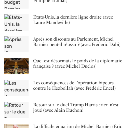
Philippe Trainar)
États-Unis, la dernière ligne droite (avec
Laure Mandeville)
Après son discours au Parlement, Michel
Barnier peut-il réussir ? (avec Frédéric Dabi)
Quel est désormais le poids de la diplomatie
française ? (avec Michel Duclos)
Les conséquences de l’opération bipeurs
contre le Hezbollah (avec Frédéric Encel)
Retour sur le duel Trump-Harris : rien n’est
joué (avec Alain Frachon)
La difficile équation de Michel Barnier (Éric