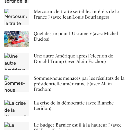
Mercosur : le traité sert-il les intérêts de la
France ? (avec Jean-Louis Bourlanges)
Quel destin pour l’Ukraine ? (avec Michel
Duclos)
Une autre Amérique après l’élection de
Donald Trump (avec Alain Frachon)
Sommes-nous menacés par les résultats de la
présidentielle américaine ? (avec Alain
Frachon)
La crise de la démocratie (avec Blanche
Leridon)
Le budget Barnier est-il à la hauteur ? (avec