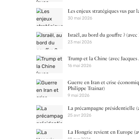
Les enjeux stratégiques vus par l
30 mai 2026
Israël, au bord du gouffre ? (avec
23 mai 2026
Trump et la Chine (avec Jacques
16 mai 2026
Guerre en Iran et crise économiq
Philippe Trainar)
9 mai 2026
La précampagne présidentielle (
25 avr 2026
La Hongrie revient en Europe (av