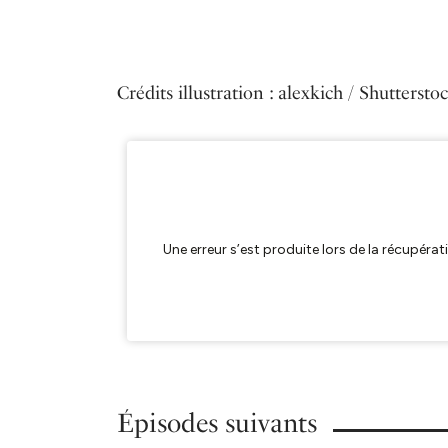
Crédits illustration : alexkich / Shuttersto
Épisodes suivants