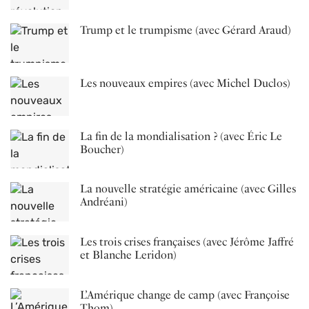
Trump et le trumpisme (avec Gérard Araud)
Les nouveaux empires (avec Michel Duclos)
La fin de la mondialisation ? (avec Éric Le
Boucher)
La nouvelle stratégie américaine (avec Gilles
Andréani)
Les trois crises françaises (avec Jérôme Jaffré
et Blanche Leridon)
L’Amérique change de camp (avec Françoise
Thom)