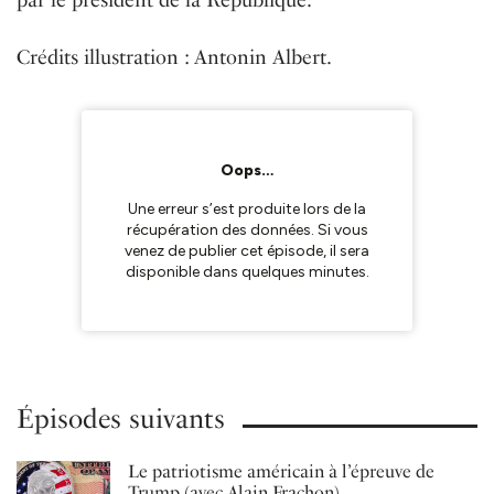
Crédits illustration : Antonin Albert.
Épisodes suivants
Le patriotisme américain à l’épreuve de
Trump (avec Alain Frachon)