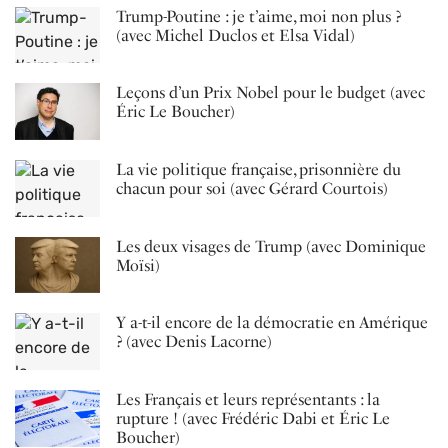
Trump-Poutine : je t’aime, moi non plus ?
(avec Michel Duclos et Elsa Vidal)
Leçons d’un Prix Nobel pour le budget (avec
Éric Le Boucher)
La vie politique française, prisonnière du
chacun pour soi (avec Gérard Courtois)
Les deux visages de Trump (avec Dominique
Moïsi)
Y a-t-il encore de la démocratie en Amérique
? (avec Denis Lacorne)
Les Français et leurs représentants : la
rupture ! (avec Frédéric Dabi et Éric Le
Boucher)