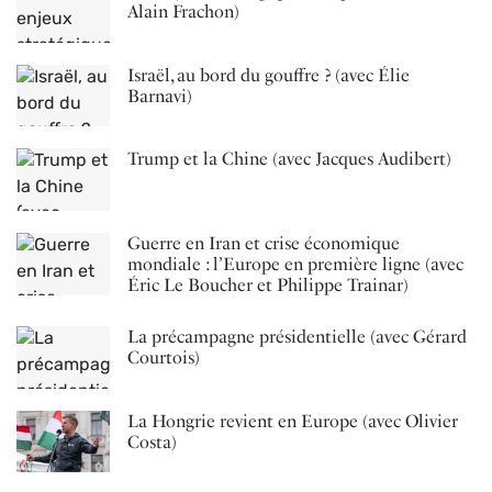
Alain Frachon)
Israël, au bord du gouffre ? (avec Élie
Barnavi)
Trump et la Chine (avec Jacques Audibert)
Guerre en Iran et crise économique
mondiale : l’Europe en première ligne (avec
Éric Le Boucher et Philippe Trainar)
La précampagne présidentielle (avec Gérard
Courtois)
La Hongrie revient en Europe (avec Olivier
Costa)