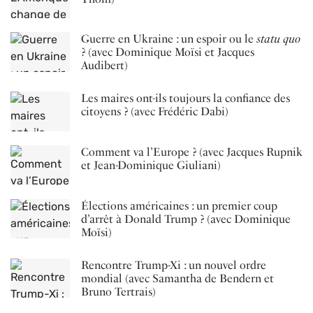
Guerre en Ukraine : un espoir ou le
statu quo
? (avec Dominique Moïsi et Jacques
Audibert)
Les maires ont-ils toujours la confiance des
citoyens ? (avec Frédéric Dabi)
Comment va l’Europe ? (avec Jacques Rupnik
et Jean-Dominique Giuliani)
Élections américaines : un premier coup
d’arrêt à Donald Trump ? (avec Dominique
Moïsi)
Rencontre Trump-Xi : un nouvel ordre
mondial (avec Samantha de Bendern et
Bruno Tertrais)