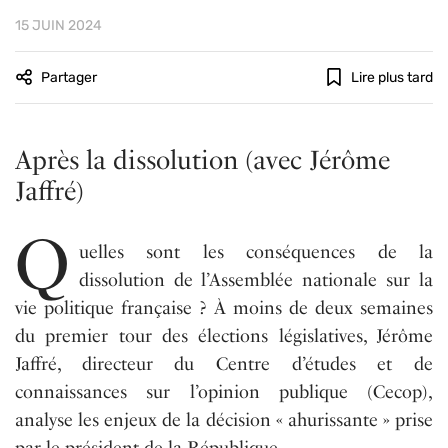
15 JUIN 2024
Partager
Lire plus tard
Après la dissolution (avec Jérôme
Jaffré)
Q
uelles sont les conséquences de la
dissolution de l’Assemblée nationale sur la
vie politique française ? À moins de deux semaines
du premier tour des élections législatives, Jérôme
Jaffré, directeur du Centre d’études et de
connaissances sur l’opinion publique (Cecop),
analyse les enjeux de la décision « ahurissante » prise
par le président de la République.