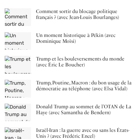
Comment sortir du blocage politique
français ? (avec Jean-Louis Bourlanges)
Un moment historique à Pékin (avec
Dominique Moïsi)
Trump et les bouleversements du monde
(avec Éric Le Boucher)
Trump, Poutine, Macron : du bon usage de la
démocratie au téléphone (avec Elsa Vidal)
Donald Trump au sommet de l’OTAN de La
Haye (avec Samantha de Bendern)
Israël-Iran : la guerre avec ou sans les États-
Unis ? (avec Frédéric Encel)