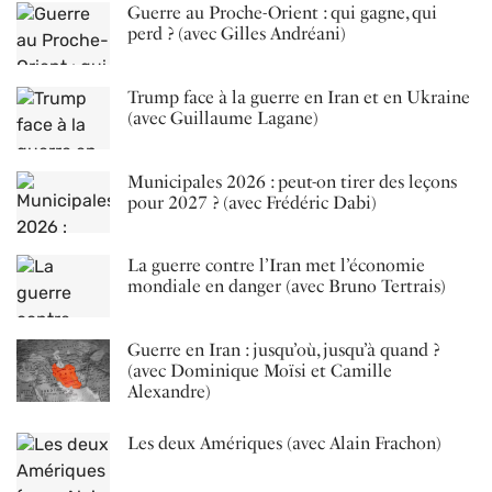
Guerre au Proche-Orient : qui gagne, qui
perd ? (avec Gilles Andréani)
Trump face à la guerre en Iran et en Ukraine
(avec Guillaume Lagane)
Municipales 2026 : peut-on tirer des leçons
pour 2027 ? (avec Frédéric Dabi)
La guerre contre l’Iran met l’économie
mondiale en danger (avec Bruno Tertrais)
Guerre en Iran : jusqu’où, jusqu’à quand ?
(avec Dominique Moïsi et Camille
Alexandre)
Les deux Amériques (avec Alain Frachon)