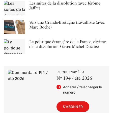
Les suites de la dissolution (avec Jérôme
Jaffré)
Vers une Grande-Bretagne travailliste (avec
Marc Roche)
La politique étrangère de la France, victime
de la dissolution ? (avec Michel Duclos)
DERNIER NUMÉRO
Nº 194 / été 2026
Acheter / télécharger le
numéro
S'ABONNER