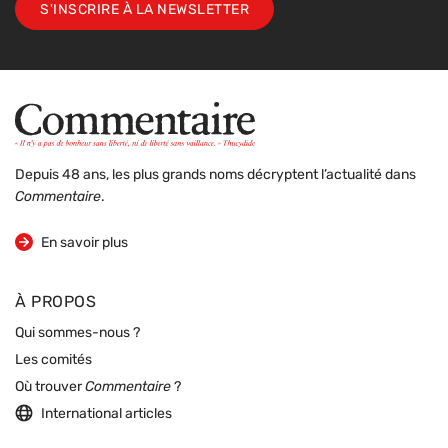
S'INSCRIRE À LA NEWSLETTER
Depuis 48 ans, les plus grands noms décryptent l’actualité dans
Commentaire
.
sur la revue
En savoir plus
À PROPOS
Qui sommes-nous ?
Les comités
Où trouver
Commentaire
?
International articles