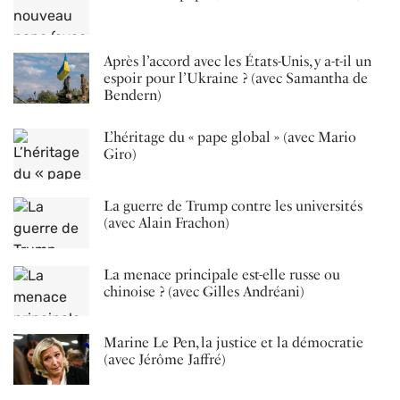
Après l’accord avec les États-Unis, y a-t-il un
espoir pour l’Ukraine ? (avec Samantha de
Bendern)
L’héritage du « pape global » (avec Mario
Giro)
La guerre de Trump contre les universités
(avec Alain Frachon)
La menace principale est-elle russe ou
chinoise ? (avec Gilles Andréani)
Marine Le Pen, la justice et la démocratie
(avec Jérôme Jaffré)