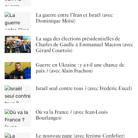
La guerre entre l’Iran et Israël (avec
Dominique Moïsi)
La saga des élections présidentielles de
Charles de Gaulle à Emmanuel Macron (avec
Gérard Courtois)
Guerre en Ukraine : y a-t-il une chance de
paix ? (avec Alain Frachon)
Israël seul contre tous ? (avec Frédéric Encel)
Où va la France ? (avec Jean-Louis
Bourlanges)
Le nouveau pape (avec Jérôme Cordelier)