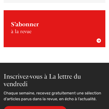
S’abonner
à la revue
Inscrivez-vous à La lettre du
vendredi
Chaque semaine, recevez gratuitement une sélection
d'articles parus dans la revue, en écho à l'actualité.