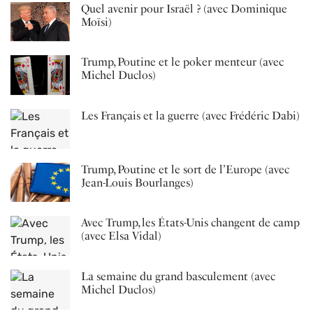
Quel avenir pour Israël ? (avec Dominique
Moïsi)
Trump, Poutine et le poker menteur (avec
Michel Duclos)
Les Français et la guerre (avec Frédéric Dabi)
Trump, Poutine et le sort de l’Europe (avec
Jean-Louis Bourlanges)
Avec Trump, les États-Unis changent de camp
(avec Elsa Vidal)
La semaine du grand basculement (avec
Michel Duclos)