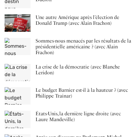
Une autre Amérique après l’élection de
Donald Trump (avec Alain Frachon)
Sommes-nous menacés par les résultats de la
présidentielle américaine ? (avec Alain
Frachon)
La crise de la démocratie (avec Blanche
Leridon)
Le budget Barnier est-il à la hauteur ? (avec
Philippe Trainar)
États-Unis, la dernière ligne droite (avec
Laure Mandeville)