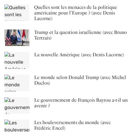
Quelles sont les menaces de la politique
américaine pour l’Europe ? (avec Denis
Lacorne)
Trump et la question israélienne (avec Bruno
Tertrais)
La nouvelle Amérique (avec Denis Lacorne)
Le monde selon Donald Trump (avec Michel
Duclos)
Le gouvernement de François Bayrou a-t-il un
avenir ?
Les bouleversements du monde (avec
Frédéric Encel)