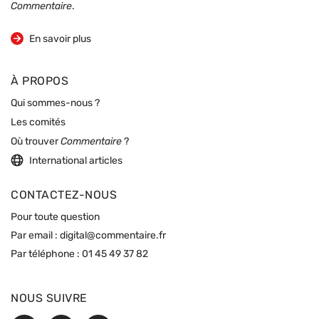
Commentaire
.
sur la revue
En savoir plus
À PROPOS
Qui sommes-nous ?
Les comités
Où trouver
Commentaire
?
International articles
CONTACTEZ-NOUS
Pour toute question
Par email :
digital@commentaire.fr
Par téléphone :
01 45 49 37 82
NOUS SUIVRE