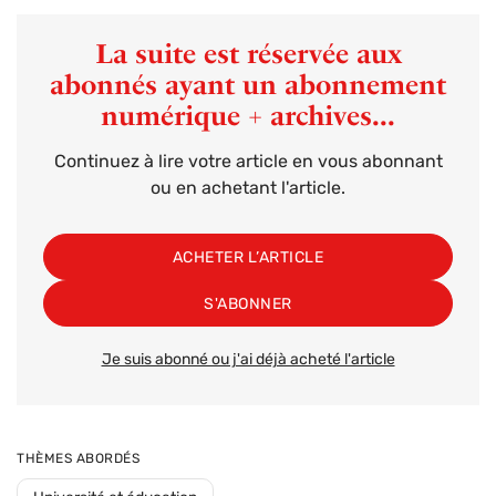
La suite est réservée aux
abonnés ayant un abonnement
numérique + archives...
Continuez à lire votre article en vous abonnant
ou en achetant l'article.
ACHETER L’ARTICLE
S'ABONNER
Je suis abonné ou j'ai déjà acheté l'article
THÈMES ABORDÉS