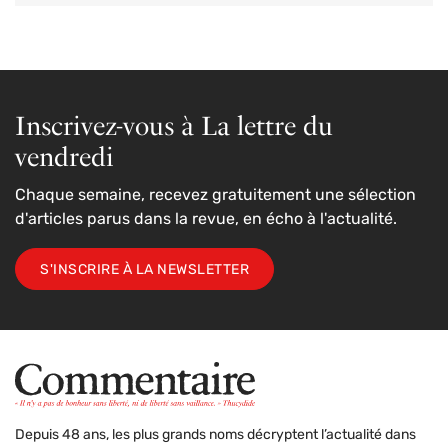
Inscrivez-vous à La lettre du
vendredi
Chaque semaine, recevez gratuitement une sélection
d'articles parus dans la revue, en écho à l'actualité.
S'INSCRIRE À LA NEWSLETTER
Depuis 48 ans, les plus grands noms décryptent l’actualité dans