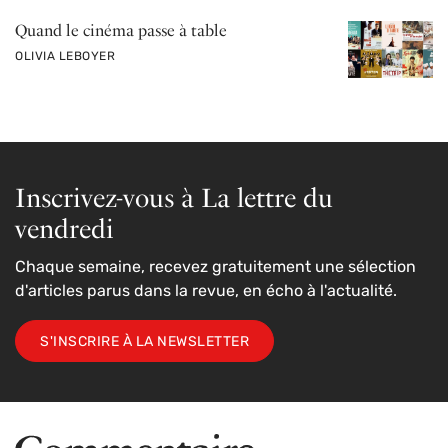
Quand le cinéma passe à table
PAR
OLIVIA LEBOYER
Inscrivez-vous à La lettre du
vendredi
Chaque semaine, recevez gratuitement une sélection
d'articles parus dans la revue, en écho à l'actualité.
S'INSCRIRE À LA NEWSLETTER