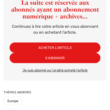
La suite est réservée aux
abonnés ayant un abonnement
numérique + archives...
Continuez à lire votre article en vous abonnant
ou en achetant l'article.
ACHETER L’ARTICLE
S'ABONNER
Je suis abonné ou j'ai déjà acheté l'article
THÈMES ABORDÉS
Europe