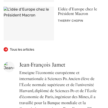
L’idée d’Europe chez le
Président Macron
PAR
THIERRY CHOPIN
Tous les articles
Jean-François Jamet
Enseigne l’économie européenne et
internationale à Sciences Po. Ancien élève de
l’École normale supérieure et de l’université
Harvard, diplômé de Sciences Po et de l’École
d’économie de Paris, ingénieur des Mines, il a
travaillé pour la Banque mondiale et la