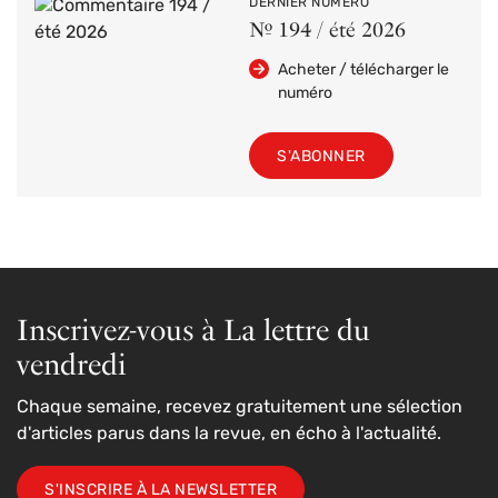
DERNIER NUMÉRO
Nº 194 / été 2026
Acheter / télécharger le
numéro
S'ABONNER
Inscrivez-vous à La lettre du
vendredi
Chaque semaine, recevez gratuitement une sélection
d'articles parus dans la revue, en écho à l'actualité.
S'INSCRIRE À LA NEWSLETTER