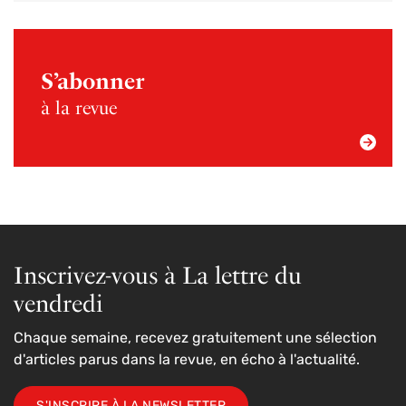
S’abonner
à la revue
Inscrivez-vous à La lettre du
vendredi
Chaque semaine, recevez gratuitement une sélection
d'articles parus dans la revue, en écho à l'actualité.