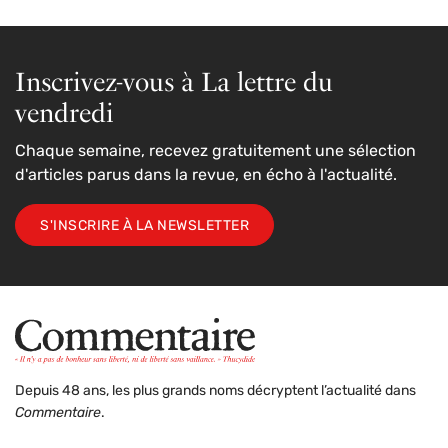
Inscrivez-vous à La lettre du
vendredi
Chaque semaine, recevez gratuitement une sélection
d'articles parus dans la revue, en écho à l'actualité.
S'INSCRIRE À LA NEWSLETTER
Depuis 48 ans, les plus grands noms décryptent l’actualité dans
Commentaire
.