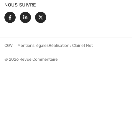
NOUS SUIVRE
Facebook
Linkedin
X
CGV
Mentions légales
Réalisation :
Clair et Net
© 2026 Revue Commentaire