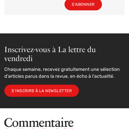
S'ABONNER
Inscrivez-vous à La lettre du
vendredi
Chaque semaine, recevez gratuitement une sélection
d'articles parus dans la revue, en écho à l'actualité.
S'INSCRIRE À LA NEWSLETTER