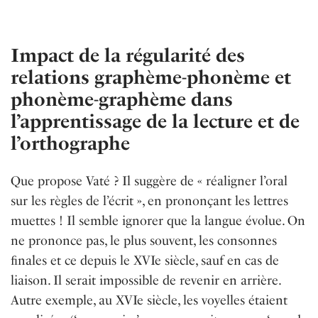
Impact de la régularité des
relations graphème-phonème et
phonème-graphème dans
l’apprentissage de la lecture et de
l’orthographe
Que propose Vaté ? Il suggère de « réaligner l’oral
sur les règles de l’écrit », en prononçant les lettres
muettes ! Il semble ignorer que la langue évolue. On
ne prononce pas, le plus souvent, les consonnes
ﬁnales et ce depuis le XVIe siècle, sauf en cas de
liaison. Il serait impossible de revenir en arrière.
Autre exemple, au XVIe siècle, les voyelles étaient