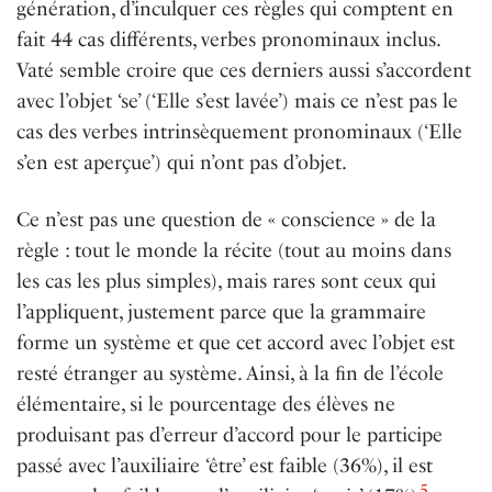
génération, d’inculquer ces règles qui comptent en
fait
44 cas
différents, verbes pronominaux inclus.
Vaté semble croire que ces derniers aussi s’accordent
avec l’objet ‘se’ (‘Elle s’est lavée’) mais ce n’est pas le
cas des verbes intrinsèquement pronominaux (‘Elle
s’en est aperçue’) qui n’ont pas d’objet.
Ce n’est pas une question de « conscience » de la
règle : tout le monde la récite (tout au moins dans
les cas les plus simples), mais rares sont ceux qui
l’appliquent, justement parce que la grammaire
forme un système et que cet accord avec l’objet est
resté étranger au système. Ainsi, à la ﬁn de l’école
élémentaire, si le pourcentage des élèves ne
produisant pas d’erreur d’accord pour le participe
passé avec l’auxiliaire ‘être’ est faible (36%), il est
5