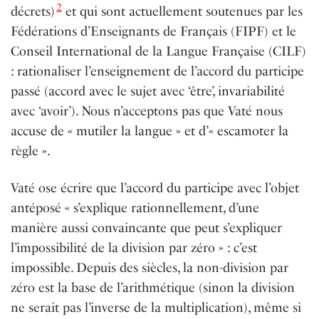
2
décrets)
et qui sont actuellement soutenues par les
Fédérations d’Enseignants de Français (FIPF) et le
Conseil International de la Langue Française (CILF)
: rationaliser l’enseignement de l’accord du participe
passé (accord avec le sujet avec ‘être’, invariabilité
avec ‘avoir’). Nous n’acceptons pas que Vaté nous
accuse de « mutiler la langue » et d’
« escamoter
la
règle ».
Vaté ose écrire que l’accord du participe avec l’objet
antéposé « s’explique rationnellement, d’une
manière aussi convaincante que peut s’expliquer
l’impossibilité de la division par zéro » : c’est
impossible. Depuis des siècles, la non-division par
zéro est la base de l’arithmétique (sinon la division
ne serait pas l’inverse de la multiplication), même si