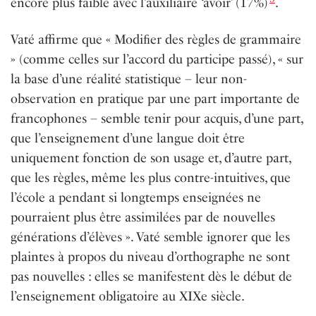
encore plus faible avec l’auxiliaire ‘avoir’ (17%)
.
Vaté affirme que « Modiﬁer des règles de grammaire
» (comme celles sur l’accord du participe passé), « sur
la base d’une réalité statistique – leur non-
observation en pratique par une part importante de
francophones – semble tenir pour acquis, d’une part,
que l’enseignement d’une langue doit être
uniquement fonction de son usage et, d’autre part,
que les règles, même les plus contre-intuitives, que
l’école a pendant si longtemps enseignées ne
pourraient plus être assimilées par de nouvelles
générations d’élèves ». Vaté semble ignorer que les
plaintes à propos du niveau d’orthographe ne sont
pas nouvelles : elles se manifestent dès le début de
l’enseignement obligatoire au XIXe siècle.