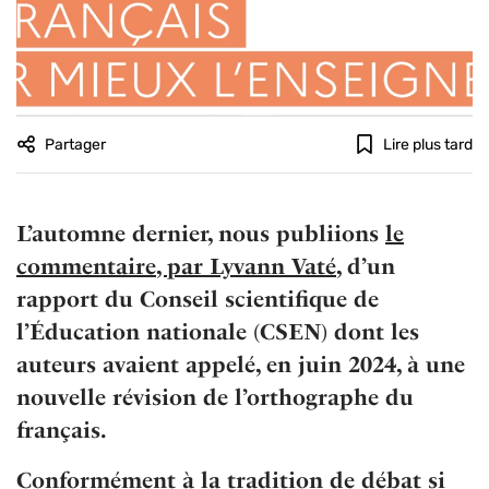
Partager
Lire plus tard
L’automne dernier, nous publiions
le
commentaire, par Lyvann Vaté
, d’un
rapport du Conseil scientifique de
l’Éducation nationale (CSEN) dont les
auteurs avaient appelé, en juin 2024, à une
nouvelle révision de l’orthographe du
français.
Conformément à la tradition de débat si