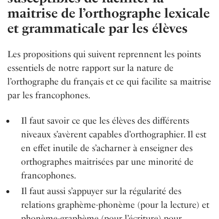
maitrise de l’orthographe lexicale
et grammaticale par les élèves
Les propositions qui suivent reprennent les points
essentiels de notre rapport sur la nature de
l’orthographe du français et ce qui facilite sa maitrise
par les francophones.
Il faut savoir ce que les élèves des différents
niveaux s’avèrent capables d’orthographier. Il est
en effet inutile de s’acharner à enseigner des
orthographes maitrisées par une minorité de
francophones.
Il faut aussi s’appuyer sur la régularité des
relations graphème-phonème (pour la lecture) et
phonème-graphème (pour l’écriture) pour