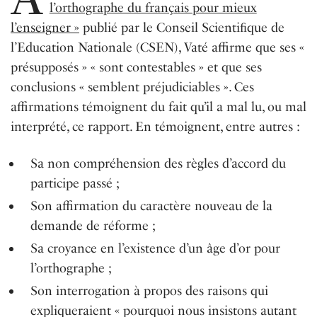
l’orthographe du français pour mieux
l’enseigner »
publié par le Conseil Scientiﬁque de
l’Education Nationale (CSEN), Vaté affirme que ses «
présupposés » « sont contestables » et que ses
conclusions
« semblent
préjudiciables ». Ces
affirmations témoignent du fait qu’il a mal lu, ou mal
interprété, ce rapport. En témoignent, entre autres :
Sa non compréhension des règles d’accord du
participe passé ;
Son affirmation du caractère nouveau de la
demande de réforme ;
Sa croyance en l’existence d’un âge d’or pour
l’orthographe ;
Son interrogation à propos des raisons qui
expliqueraient « pourquoi nous insistons autant