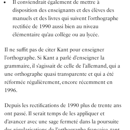
Il conviendrait également de mettre à
disposition des enseignants et des élèves des
manuels et des livres qui suivent l’orthographe
rectiﬁée de 1990 aussi bien au niveau
élémentaire qu’au collège ou au lycée.
Il ne suffit pas de citer Kant pour enseigner
l’orthographe. Si Kant a parlé d’enseigner la
grammaire, il s’agissait de celle de l’allemand, qui a
une orthographe quasi transparente et qui a été
réformée régulièrement, encore récemment en
1996.
Depuis les rectiﬁcations de 1990 plus de trente ans
ont passé. Il serait temps de les appliquer et
d’avancer avec une sage fermeté dans la poursuite
des régularisations de l’orthographe française, tant