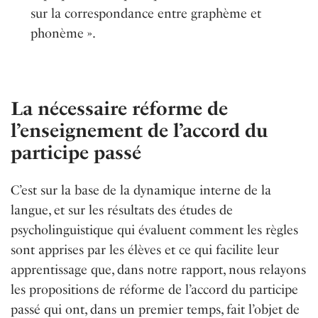
sur la correspondance entre graphème et
phonème ».
La nécessaire réforme de
l’enseignement de l’accord du
participe passé
C’est sur la base de la dynamique interne de la
langue, et sur les résultats des études de
psycholinguistique qui évaluent comment les règles
sont apprises par les élèves et ce qui facilite leur
apprentissage que, dans notre rapport, nous relayons
les propositions de réforme de l’accord du participe
passé qui ont, dans un premier temps, fait l’objet de