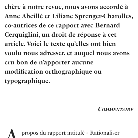
chère à notre revue, nous avons accordé à
Anne Abeillé et Liliane Sprenger-Charolles,
co-autrices de ce rapport avec Bernard
Cerquiglini, un droit de réponse à cet
article. Voici le texte qu’elles ont bien
voulu nous adresser, et auquel nous avons
cru bon de n’apporter aucune
modification orthographique ou
typographique.
Commentaire
A
propos du rapport intitulé
« Rationaliser