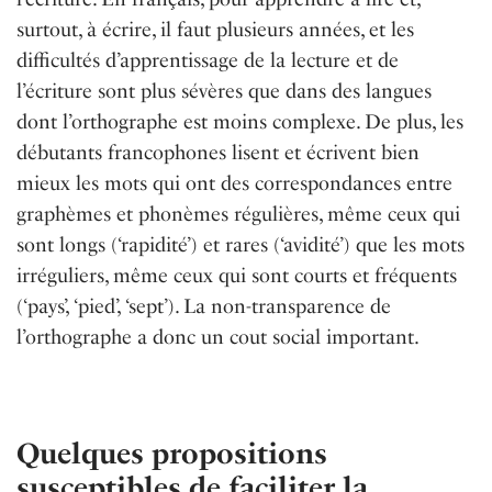
surtout, à écrire, il faut plusieurs années, et les
difficultés d’apprentissage de la lecture et de
l’écriture sont plus sévères que dans des langues
dont l’orthographe est moins complexe. De plus, les
débutants francophones lisent et écrivent bien
mieux les mots qui ont des correspondances entre
graphèmes et phonèmes régulières, même ceux qui
sont longs (‘rapidité’) et rares (‘avidité’) que les mots
irréguliers, même ceux qui sont courts et fréquents
(‘pays’, ‘pied’, ‘sept’). La non-transparence de
l’orthographe a donc un cout social important.
Quelques propositions
susceptibles de faciliter la