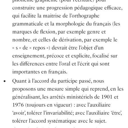
construire une progression pédagogique efficace,
qui facilite la maitrise de l’orthographe
grammaticale et la morphologie du français (les
marques de flexion, par exemple genre et
nombre, et celles de dérivation, par exemple le
« s » de « repos ») devrait être l’objet d’un
enseignement, précoce et explicite, focalisé sur
les différences entre l’oral et l’écrit qui sont
importantes en français.
Quant à l’accord du participe passé, nous
proposons une mesure simple qui reprend, en les
généralisant, les arrêtés ministériels de 1901 et
1976 (toujours en vigueur) : avec l’auxiliaire
‘avoir’, tolérer l’invariabilité; avec l’auxiliaire ‘être’,
tolérer l’accord systématique avec le sujet.