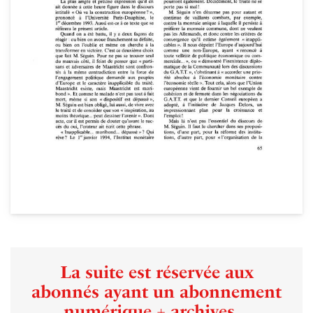
La suite est réservée aux
abonnés ayant un abonnement
numérique + archives...