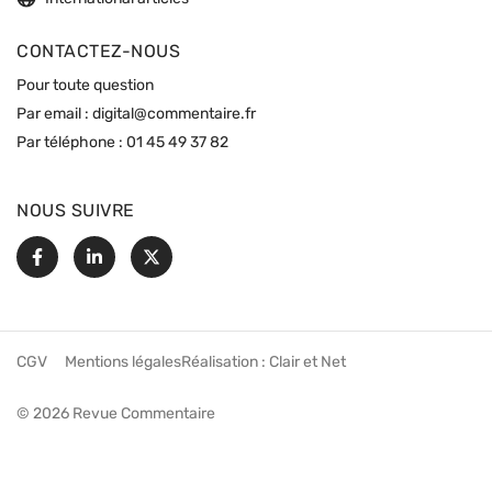
CONTACTEZ-NOUS
Pour toute question
Par email :
digital@commentaire.fr
Par téléphone :
01 45 49 37 82
NOUS SUIVRE
Facebook
Linkedin
X
CGV
Mentions légales
Réalisation :
Clair et Net
© 2026 Revue Commentaire