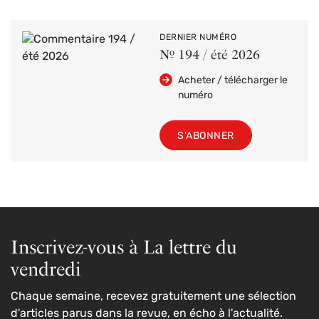
DERNIER NUMÉRO
Nº 194 / été 2026
Acheter / télécharger le
numéro
S'ABONNER
Inscrivez-vous à La lettre du
vendredi
Chaque semaine, recevez gratuitement une sélection
d'articles parus dans la revue, en écho à l'actualité.