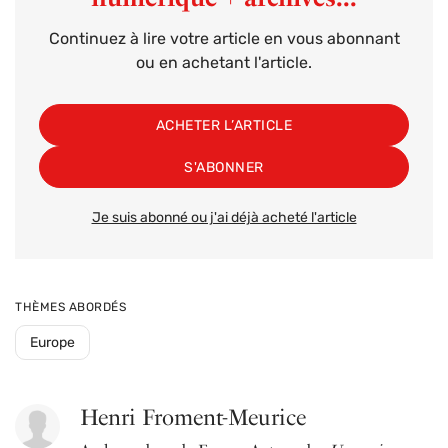
Continuez à lire votre article en vous abonnant
ou en achetant l'article.
ACHETER L’ARTICLE
S'ABONNER
Je suis abonné ou j'ai déjà acheté l'article
THÈMES ABORDÉS
Europe
Henri Froment-Meurice