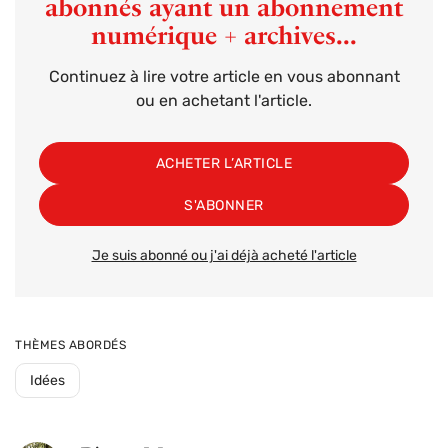
abonnés ayant un abonnement
numérique + archives...
Continuez à lire votre article en vous abonnant
ou en achetant l'article.
ACHETER L’ARTICLE
S'ABONNER
Je suis abonné ou j'ai déjà acheté l'article
THÈMES ABORDÉS
Idées