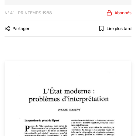
Nº 41
PRINTEMPS 1988
Abonnés
Partager
Lire plus tard