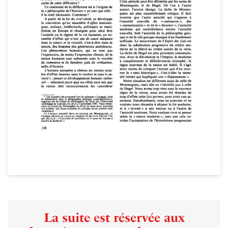
La suite est réservée aux