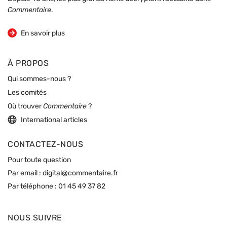
Commentaire
.
sur la revue
En savoir plus
À PROPOS
Qui sommes-nous ?
Les comités
Où trouver
Commentaire
?
International articles
CONTACTEZ-NOUS
Pour toute question
Par email :
digital@commentaire.fr
Par téléphone :
01 45 49 37 82
NOUS SUIVRE