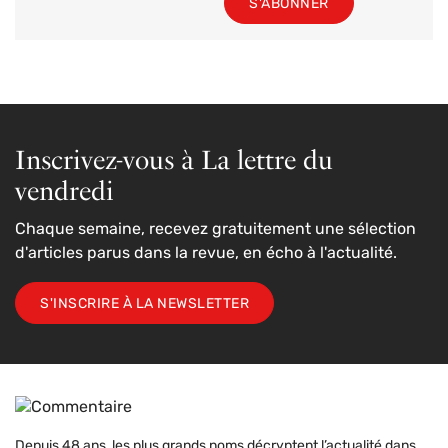
S'ABONNER
Inscrivez-vous à La lettre du
vendredi
Chaque semaine, recevez gratuitement une sélection
d'articles parus dans la revue, en écho à l'actualité.
S'INSCRIRE À LA NEWSLETTER
Depuis 48 ans, les plus grands noms décryptent l’actualité dans