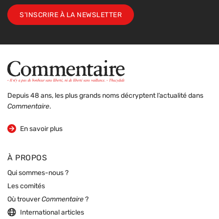
S'INSCRIRE À LA NEWSLETTER
Depuis 48 ans, les plus grands noms décryptent l’actualité dans
Commentaire
.
sur la revue
En savoir plus
À PROPOS
Qui sommes-nous ?
Les comités
Où trouver
Commentaire
?
International articles