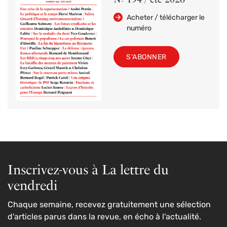
Acheter / télécharger le
numéro
S'ABONNER
Inscrivez-vous à La lettre du
vendredi
Chaque semaine, recevez gratuitement une sélection
d'articles parus dans la revue, en écho à l'actualité.