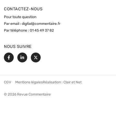
CONTACTEZ-NOUS
Pour toute question
Par email :
digital@commentaire.fr
Par téléphone :
01 45 49 37 82
NOUS SUIVRE
Facebook
Linkedin
X
CGV
Mentions légales
Réalisation :
Clair et Net
© 2026 Revue Commentaire