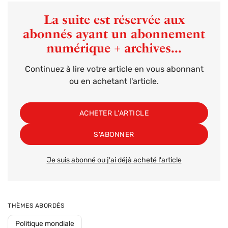
La suite est réservée aux
abonnés ayant un abonnement
numérique + archives...
Continuez à lire votre article en vous abonnant
ou en achetant l'article.
ACHETER L’ARTICLE
S'ABONNER
Je suis abonné ou j'ai déjà acheté l'article
THÈMES ABORDÉS
Politique mondiale