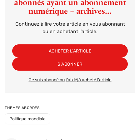
abonnés ayant un abonnement
numérique + archives...
Continuez à lire votre article en vous abonnant
ou en achetant l'article.
ACHETER L’ARTICLE
S'ABONNER
Je suis abonné ou j'ai déjà acheté l'article
THÈMES ABORDÉS
Politique mondiale