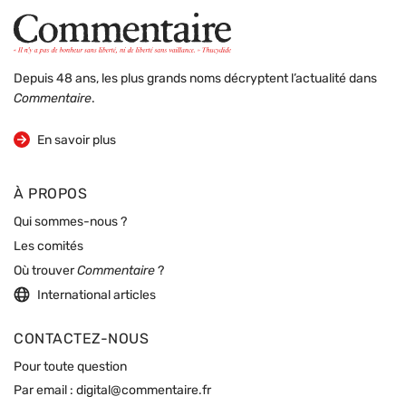
Depuis 48 ans, les plus grands noms décryptent l’actualité dans
Commentaire
.
sur la revue
En savoir plus
À PROPOS
Qui sommes-nous ?
Les comités
Où trouver
Commentaire
?
International articles
CONTACTEZ-NOUS
Pour toute question
Par email :
digital@commentaire.fr