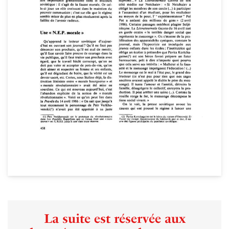
La suite est réservée aux