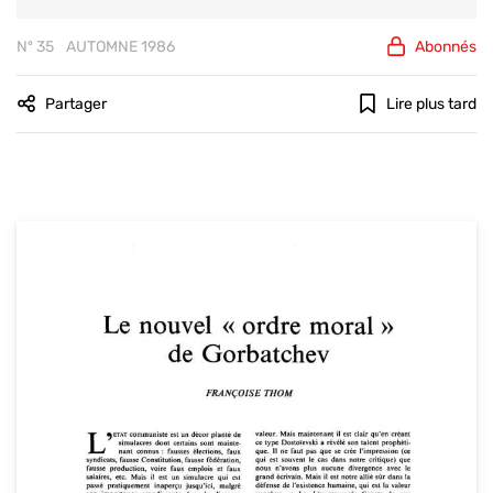
Nº 35
AUTOMNE 1986
Abonnés
Partager
Lire plus tard