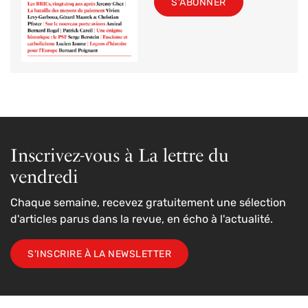
S'ABONNER
Inscrivez-vous à La lettre du
vendredi
Chaque semaine, recevez gratuitement une sélection
d'articles parus dans la revue, en écho à l'actualité.
S'INSCRIRE À LA NEWSLETTER