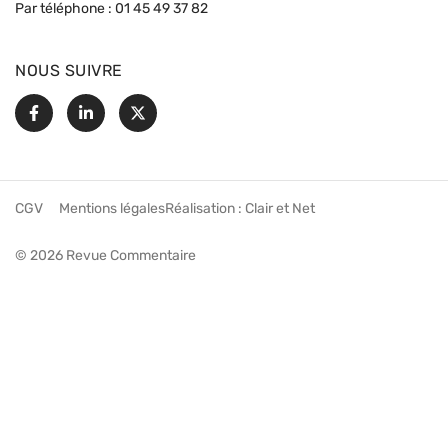
Par téléphone :
01 45 49 37 82
NOUS SUIVRE
Facebook
Linkedin
X
CGV
Mentions légales
Réalisation :
Clair et Net
© 2026 Revue Commentaire