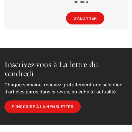
numéro
S'ABONNER
Inscrivez-vous à La lettre du
vendredi
Chaque semaine, recevez gratuitement une sélection
d'articles parus dans la revue, en écho à l'actualité.
S'INSCRIRE À LA NEWSLETTER