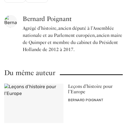
Bernard Poignant
Agrégé d’histoire, ancien député à l’Assemblée
nationale et au Parlement européen, ancien maire
de Quimper et membre du cabinet du Président
Hollande de 2012 à 2017.
Du même auteur
Leçons d’histoire pour
l’Europe
PAR
BERNARD POIGNANT