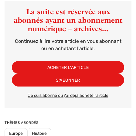
La suite est réservée aux
abonnés ayant un abonnement
numérique + archives...
Continuez à lire votre article en vous abonnant
ou en achetant l'article.
ACHETER L’ARTICLE
S'ABONNER
Je suis abonné ou j'ai déjà acheté l'article
THÈMES ABORDÉS
Europe
Histoire