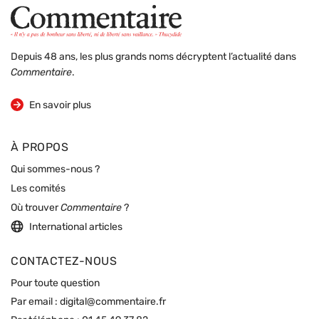
Depuis 48 ans, les plus grands noms décryptent l’actualité dans
Commentaire
.
sur la revue
En savoir plus
À PROPOS
Qui sommes-nous ?
Les comités
Où trouver
Commentaire
?
International articles
CONTACTEZ-NOUS
Pour toute question
Par email :
digital@commentaire.fr