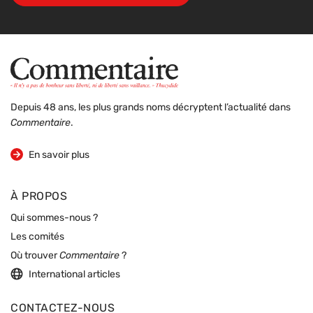
Depuis 48 ans, les plus grands noms décryptent l’actualité dans
Commentaire
.
sur la revue
En savoir plus
À PROPOS
Qui sommes-nous ?
Les comités
Où trouver
Commentaire
?
International articles
CONTACTEZ-NOUS