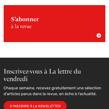
S’abonner
à la revue
Inscrivez-vous à La lettre du
vendredi
Chaque semaine, recevez gratuitement une sélection
d'articles parus dans la revue, en écho à l'actualité.
S'INSCRIRE À LA NEWSLETTER