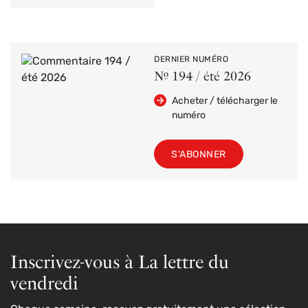
DERNIER NUMÉRO
Nº 194 / été 2026
Acheter / télécharger le
numéro
S'ABONNER
Inscrivez-vous à La lettre du
vendredi