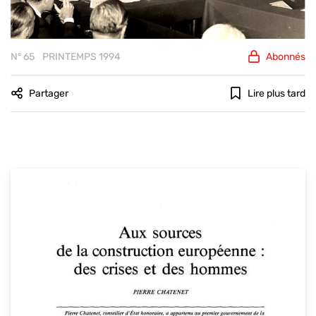
Nº 65
PRINTEMPS 1994
Abonnés
Partager
Lire plus tard