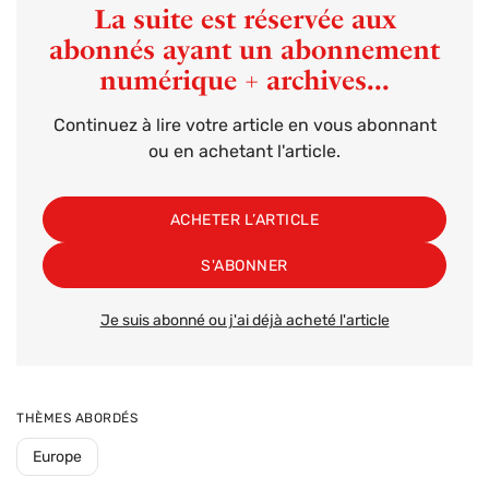
La suite est réservée aux
abonnés ayant un abonnement
numérique + archives...
Continuez à lire votre article en vous abonnant
ou en achetant l'article.
ACHETER L’ARTICLE
S'ABONNER
Je suis abonné ou j'ai déjà acheté l'article
THÈMES ABORDÉS
Europe