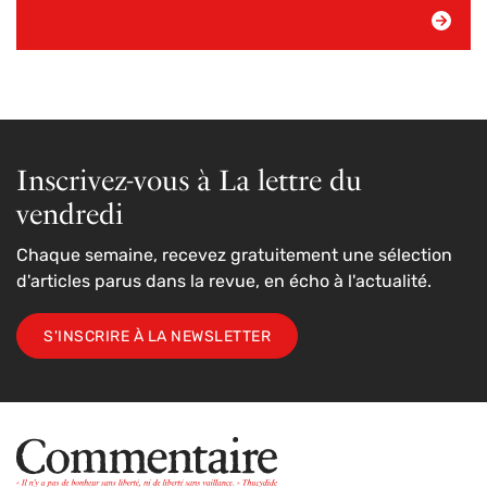
Inscrivez-vous à La lettre du
vendredi
Chaque semaine, recevez gratuitement une sélection
d'articles parus dans la revue, en écho à l'actualité.
S'INSCRIRE À LA NEWSLETTER