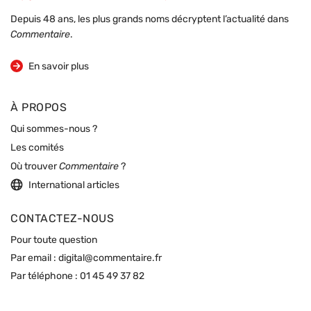
Depuis 48 ans, les plus grands noms décryptent l’actualité dans
Commentaire
.
sur la revue
En savoir plus
À PROPOS
Qui sommes-nous ?
Les comités
Où trouver
Commentaire
?
International articles
CONTACTEZ-NOUS
Pour toute question
Par email :
digital@commentaire.fr
Par téléphone :
01 45 49 37 82