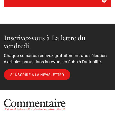
Inscrivez-vous à La lettre du
vendredi
Chaque semaine, recevez gratuitement une sélection
d'articles parus dans la revue, en écho à l'actualité.
S'INSCRIRE À LA NEWSLETTER