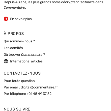
Depuis 48 ans, les plus grands noms décryptent l’actualité dans
Commentaire
.
sur la revue
En savoir plus
À PROPOS
Qui sommes-nous ?
Les comités
Où trouver
Commentaire
?
International articles
CONTACTEZ-NOUS
Pour toute question
Par email :
digital@commentaire.fr
Par téléphone :
01 45 49 37 82
NOUS SUIVRE