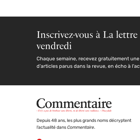
Inscrivez-vous à La lettre
vendredi
Chaque semaine, recevez gratuitement une 
d'articles parus dans la revue, en écho à l'ac
Depuis 48 ans, les plus grands noms décryptent
l’actualité dans
Commentaire
.