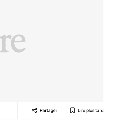
Partager
Lire plus tard