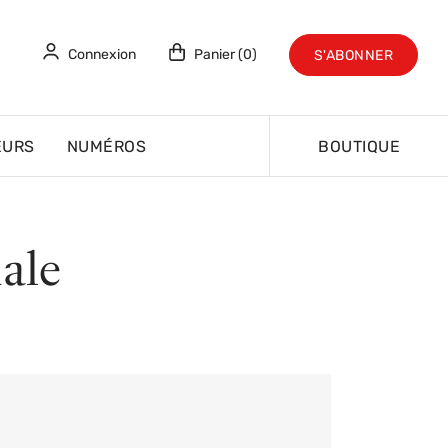
Connexion
Panier (0)
S'ABONNER
EURS
NUMÉROS
BOUTIQUE
ale