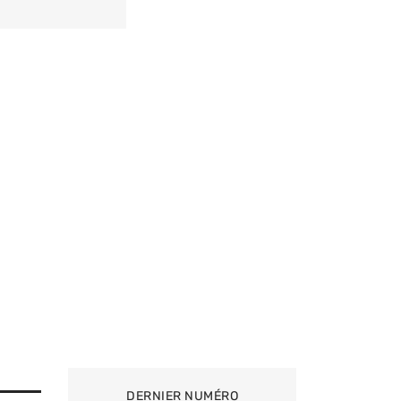
DERNIER NUMÉRO