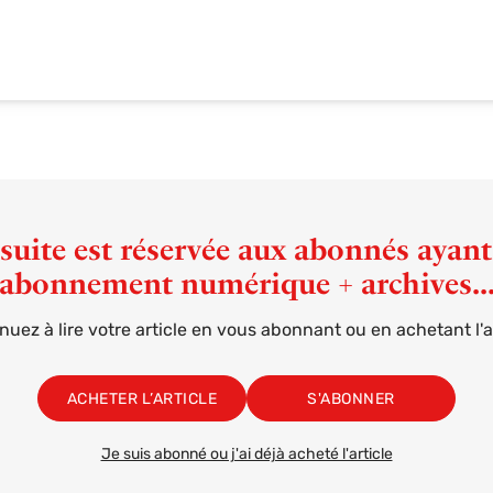
suite est réservée aux abonnés ayan
abonnement numérique + archives..
nuez à lire votre article en vous abonnant ou en achetant l'ar
ACHETER L’ARTICLE
S'ABONNER
Je suis abonné ou j'ai déjà acheté l'article