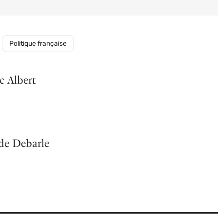
Politique française
c Albert
de Debarle