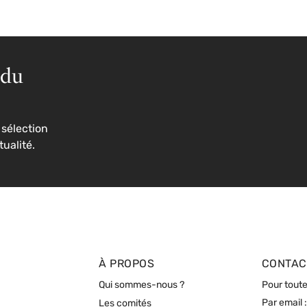
 du
sélection
tualité.
À PROPOS
CONTAC
Qui sommes-nous ?
Pour toute
Par email :
Les comités