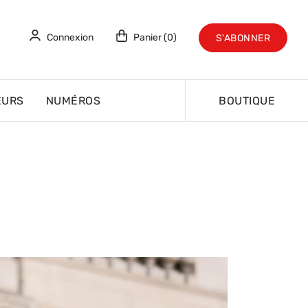
Connexion
Panier (0)
S'ABONNER
EURS
NUMÉROS
BOUTIQUE