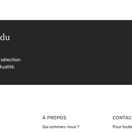
 du
sélection
tualité.
À PROPOS
CONTAC
Qui sommes-nous ?
Pour toute