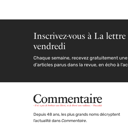
Inscrivez-vous à La lettre
vendredi
Chaque semaine, recevez gratuitement une 
d'articles parus dans la revue, en écho à l'ac
Depuis 48 ans, les plus grands noms décryptent
l’actualité dans
Commentaire
.