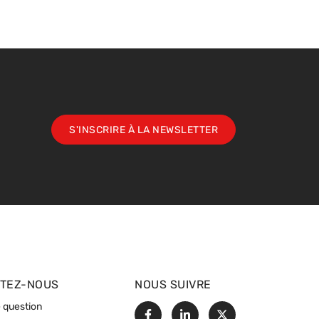
S'INSCRIRE À LA NEWSLETTER
TEZ-NOUS
NOUS SUIVRE
 question