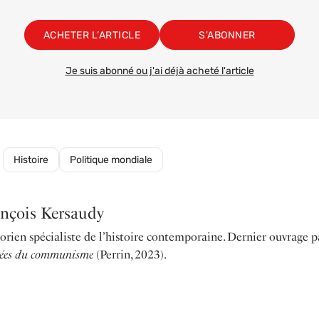
ACHETER L’ARTICLE
S'ABONNER
Je suis abonné ou j'ai déjà acheté l'article
Histoire
Politique mondiale
ançois Kersaudy
orien spécialiste de l’histoire contemporaine. Dernier ouvrage p
ées du communisme
(Perrin, 2023).