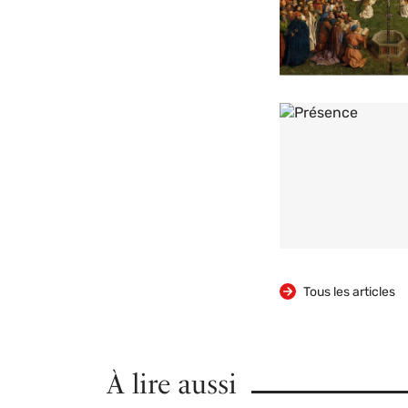
Tous les articles
À lire aussi