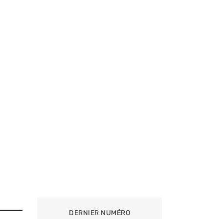
DERNIER NUMÉRO