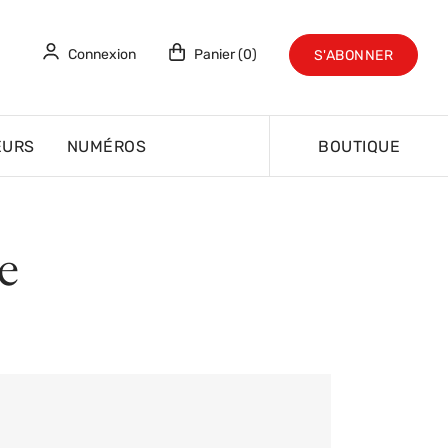
Connexion
Panier (0)
S'ABONNER
EURS
NUMÉROS
BOUTIQUE
e