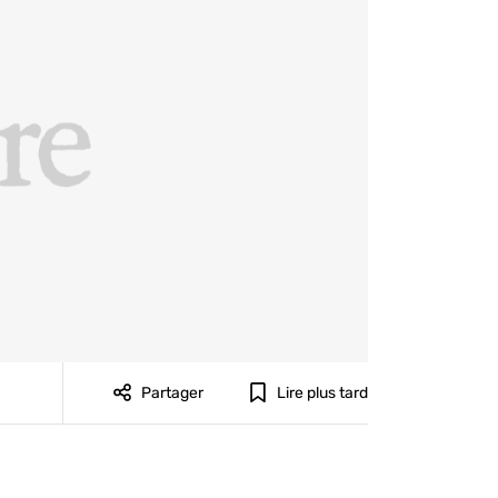
Partager
Lire plus tard