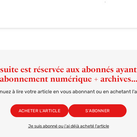
suite est réservée aux abonnés ayan
abonnement numérique + archives..
nuez à lire votre article en vous abonnant ou en achetant l'ar
ACHETER L’ARTICLE
S'ABONNER
Je suis abonné ou j'ai déjà acheté l'article