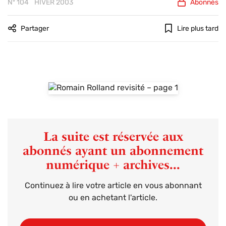
Nº 104
HIVER 2003
Abonnés
Partager
Lire plus tard
La suite est réservée aux
abonnés ayant un abonnement
numérique + archives...
Continuez à lire votre article en vous abonnant
ou en achetant l'article.