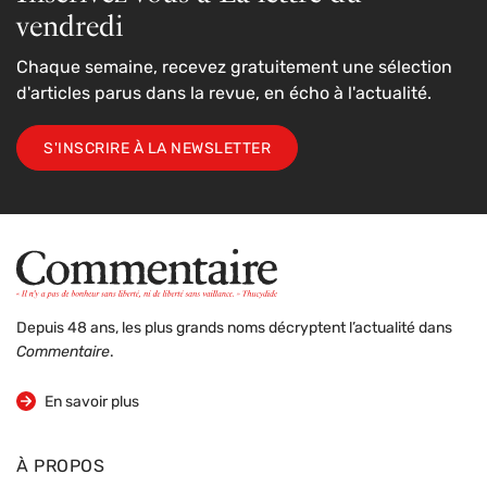
vendredi
Chaque semaine, recevez gratuitement une sélection
d'articles parus dans la revue, en écho à l'actualité.
S'INSCRIRE À LA NEWSLETTER
Depuis 48 ans, les plus grands noms décryptent l’actualité dans
Commentaire
.
sur la revue
En savoir plus
À PROPOS