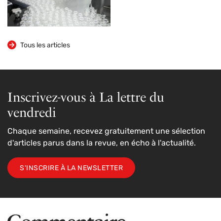
Tous les articles
Inscrivez-vous à La lettre du
vendredi
Chaque semaine, recevez gratuitement une sélection
d'articles parus dans la revue, en écho à l'actualité.
S'INSCRIRE À LA NEWSLETTER