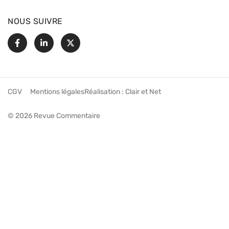
NOUS SUIVRE
Facebook
Linkedin
X
CGV
Mentions légales
Réalisation :
Clair et Net
© 2026 Revue Commentaire