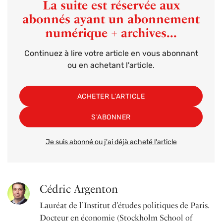
La suite est réservée aux
abonnés ayant un abonnement
numérique + archives...
Continuez à lire votre article en vous abonnant
ou en achetant l'article.
ACHETER L’ARTICLE
S'ABONNER
Je suis abonné ou j'ai déjà acheté l'article
Cédric Argenton
Lauréat de l’Institut d’études politiques de Paris.
Docteur en économie (Stockholm School of