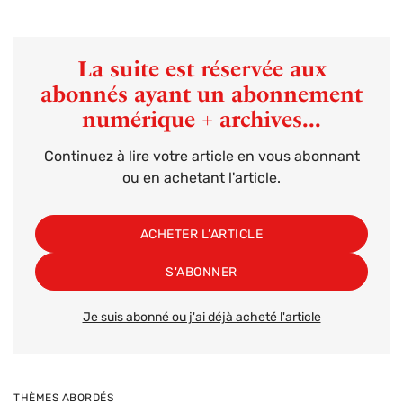
La suite est réservée aux
abonnés ayant un abonnement
numérique + archives...
Continuez à lire votre article en vous abonnant
ou en achetant l'article.
ACHETER L’ARTICLE
S'ABONNER
Je suis abonné ou j'ai déjà acheté l'article
THÈMES ABORDÉS