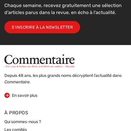
Chaque semaine, recevez gratuitement une sélection
d'articles parus dans la revue, en écho à l'actualité.
S'INSCRIRE À LA NEWSLETTER
Depuis 48 ans, les plus grands noms décryptent l’actualité dans
Commentaire
.
sur la revue
En savoir plus
À PROPOS
Qui sommes-nous ?
Les comités