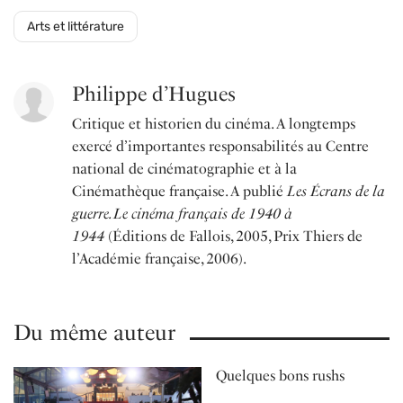
Arts et littérature
Philippe d’Hugues
Critique et historien du cinéma. A longtemps
exercé d’importantes responsabilités au Centre
national de cinématographie et à la
Cinémathèque française. A publié
Les Écrans de la
guerre. Le cinéma français de 1940 à
1944
(Éditions de Fallois, 2005, Prix Thiers de
l’Académie française, 2006).
Du même auteur
Quelques bons rushs
PAR