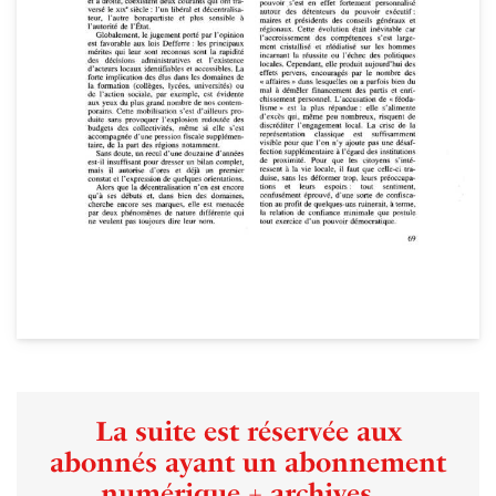
La suite est réservée aux
abonnés ayant un abonnement
numérique + archives...