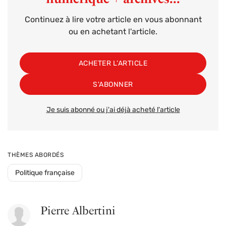
Continuez à lire votre article en vous abonnant
ou en achetant l'article.
ACHETER L’ARTICLE
S'ABONNER
Je suis abonné ou j'ai déjà acheté l'article
THÈMES ABORDÉS
Politique française
Pierre Albertini