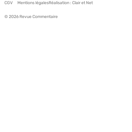
CGV
Mentions légales
Réalisation :
Clair et Net
© 2026 Revue Commentaire