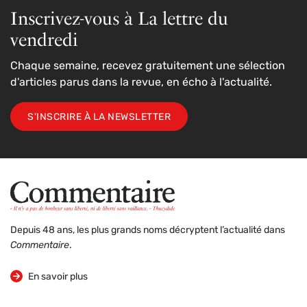
Inscrivez-vous à La lettre du
vendredi
Chaque semaine, recevez gratuitement une sélection
d'articles parus dans la revue, en écho à l'actualité.
S'INSCRIRE À LA NEWSLETTER
Depuis 48 ans, les plus grands noms décryptent l’actualité dans
Commentaire
.
sur la revue
En savoir plus