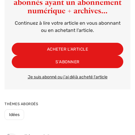
abonnés ayant un abonnement
numérique + archives...
Continuez à lire votre article en vous abonnant
ou en achetant l'article.
ACHETER L’ARTICLE
S'ABONNER
Je suis abonné ou j'ai déjà acheté l'article
THÈMES ABORDÉS
Idées