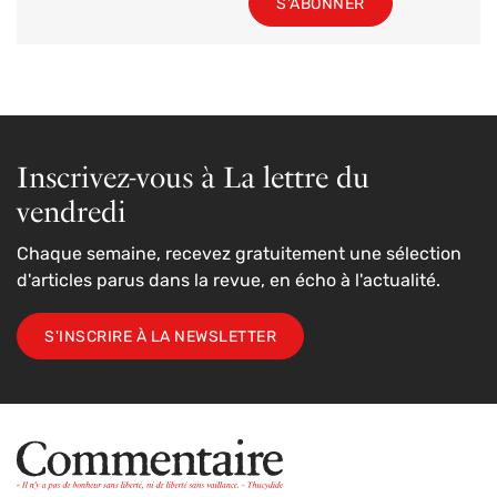
S'ABONNER
Inscrivez-vous à La lettre du
vendredi
Chaque semaine, recevez gratuitement une sélection
d'articles parus dans la revue, en écho à l'actualité.
S'INSCRIRE À LA NEWSLETTER