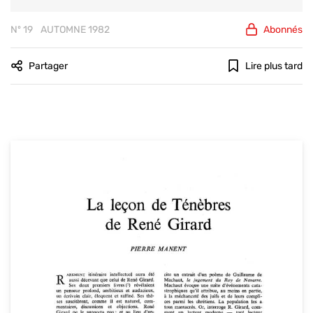
Nº 19
AUTOMNE 1982
Abonnés
Partager
Lire plus tard