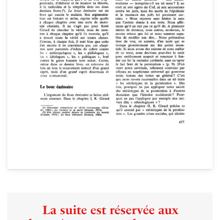
La suite est réservée aux