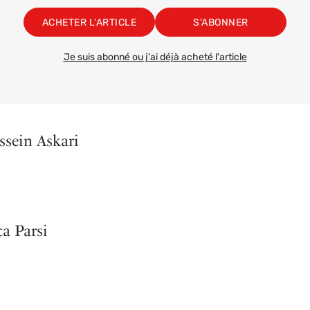
ACHETER L’ARTICLE
S'ABONNER
Je suis abonné ou j'ai déjà acheté l'article
ssein Askari
ta Parsi