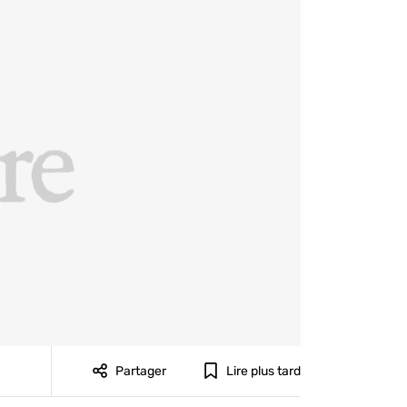
Partager
Lire plus tard