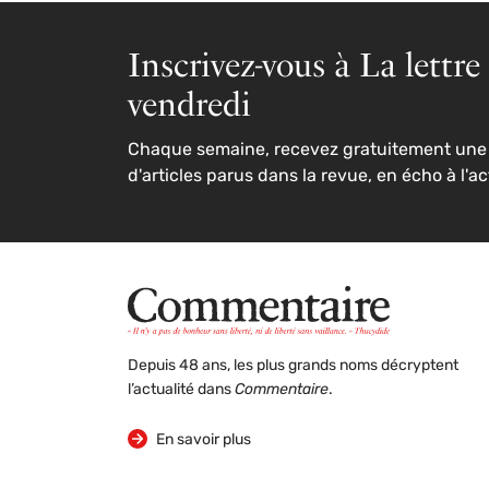
Inscrivez-vous à La lettre
vendredi
Chaque semaine, recevez gratuitement une 
d'articles parus dans la revue, en écho à l'ac
Depuis 48 ans, les plus grands noms décryptent
l’actualité dans
Commentaire
.
sur la revue
En savoir plus