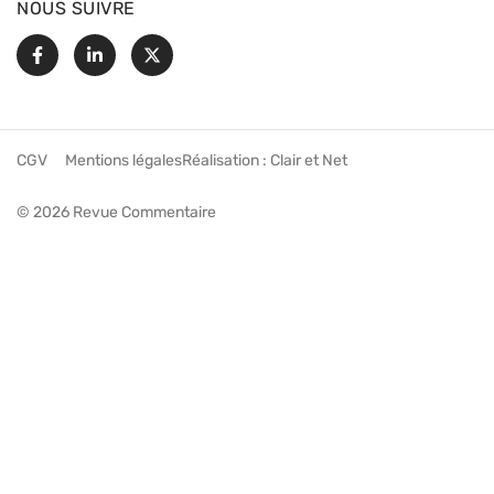
NOUS SUIVRE
Facebook
Linkedin
X
CGV
Mentions légales
Réalisation :
Clair et Net
© 2026 Revue Commentaire