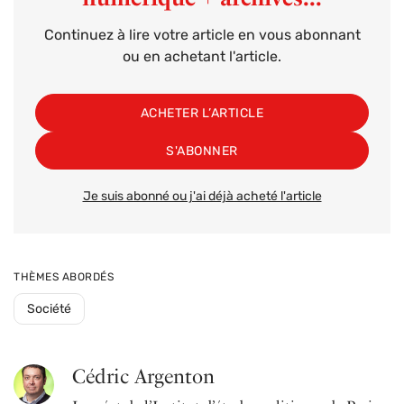
Continuez à lire votre article en vous abonnant
ou en achetant l'article.
ACHETER L’ARTICLE
S'ABONNER
Je suis abonné ou j'ai déjà acheté l'article
THÈMES ABORDÉS
Société
Cédric Argenton