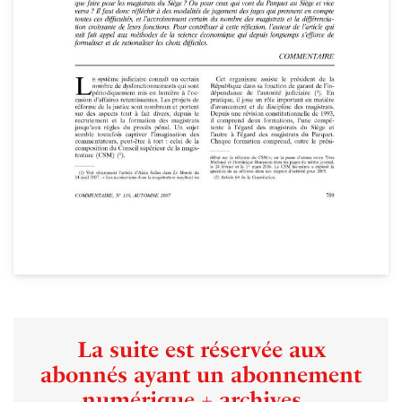
La suite est réservée aux
abonnés ayant un abonnement
numérique + archives...