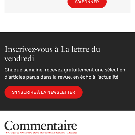
S'ABONNER
Inscrivez-vous à La lettre du
vendredi
Chaque semaine, recevez gratuitement une sélection
d'articles parus dans la revue, en écho à l'actualité.
S'INSCRIRE À LA NEWSLETTER