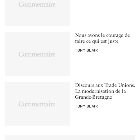
Nous avons le courage de
faire ce qui est juste
PAR
TONY BLAIR
Discours aux Trade Unions.
La modernisation de la
Grande-Bretagne
PAR
TONY BLAIR