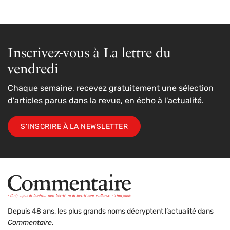
Inscrivez-vous à La lettre du
vendredi
Chaque semaine, recevez gratuitement une sélection
d'articles parus dans la revue, en écho à l'actualité.
S'INSCRIRE À LA NEWSLETTER
Depuis 48 ans, les plus grands noms décryptent l’actualité dans
Commentaire
.