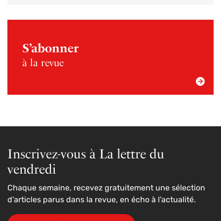
S’abonner
à la revue
Inscrivez-vous à La lettre du
vendredi
Chaque semaine, recevez gratuitement une sélection
d'articles parus dans la revue, en écho à l'actualité.