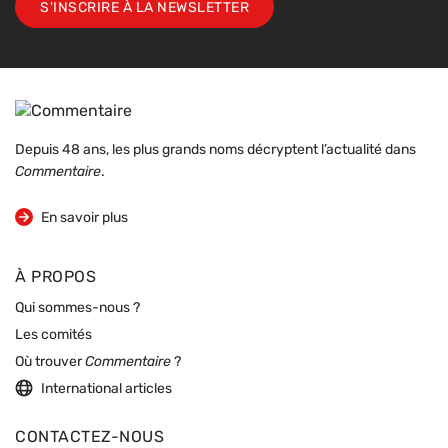
S'INSCRIRE À LA NEWSLETTER
Depuis 48 ans, les plus grands noms décryptent l’actualité dans
Commentaire
.
sur la revue
En savoir plus
À PROPOS
Qui sommes-nous ?
Les comités
Où trouver
Commentaire
?
International articles
CONTACTEZ-NOUS