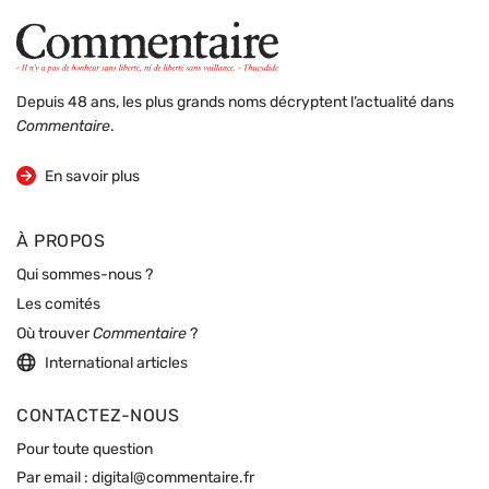
Depuis 48 ans, les plus grands noms décryptent l’actualité dans
Commentaire
.
sur la revue
En savoir plus
À PROPOS
Qui sommes-nous ?
Les comités
Où trouver
Commentaire
?
International articles
CONTACTEZ-NOUS
Pour toute question
Par email :
digital@commentaire.fr