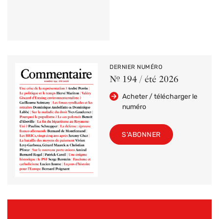
DERNIER NUMÉRO
Nº 194 / été 2026
Acheter / télécharger le
numéro
S'ABONNER