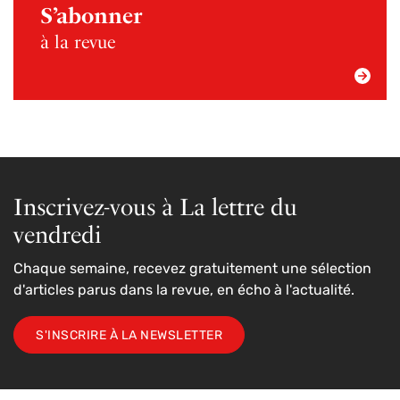
S’abonner
à la revue
Inscrivez-vous à La lettre du
vendredi
Chaque semaine, recevez gratuitement une sélection
d'articles parus dans la revue, en écho à l'actualité.
S'INSCRIRE À LA NEWSLETTER