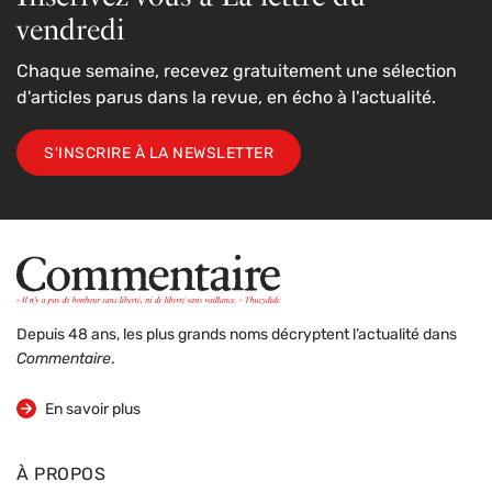
vendredi
Chaque semaine, recevez gratuitement une sélection
d'articles parus dans la revue, en écho à l'actualité.
S'INSCRIRE À LA NEWSLETTER
Depuis 48 ans, les plus grands noms décryptent l’actualité dans
Commentaire
.
sur la revue
En savoir plus
À PROPOS