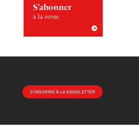
S’abonner
à la revue
S'INSCRIRE À LA NEWSLETTER