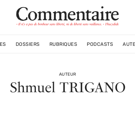
ES
DOSSIERS
RUBRIQUES
PODCASTS
AUT
AUTEUR
Shmuel TRIGANO