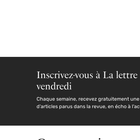
Inscrivez-vous à La lettre
vendredi
Chaque semaine, recevez gratuitement une 
d'articles parus dans la revue, en écho à l'ac