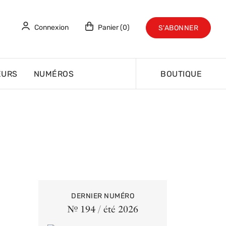
Connexion
Panier (0)
S'ABONNER
EURS
NUMÉROS
BOUTIQUE
DERNIER NUMÉRO
Nº 194 / été 2026