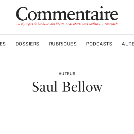
ES
DOSSIERS
RUBRIQUES
PODCASTS
AUT
AUTEUR
Saul Bellow