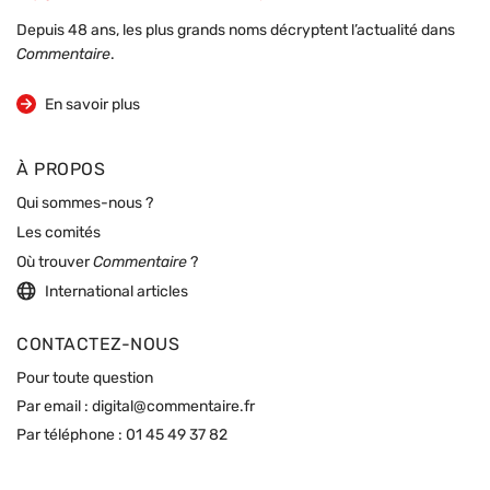
Depuis 48 ans, les plus grands noms décryptent l’actualité dans
Commentaire
.
sur la revue
En savoir plus
À PROPOS
Qui sommes-nous ?
Les comités
Où trouver
Commentaire
?
International articles
CONTACTEZ-NOUS
Pour toute question
Par email :
digital@commentaire.fr
Par téléphone :
01 45 49 37 82