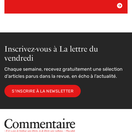
Inscrivez-vous à La lettre du
vendredi
Chaque semaine, recevez gratuitement une sélection
d'articles parus dans la revue, en écho à l'actualité.
S'INSCRIRE À LA NEWSLETTER