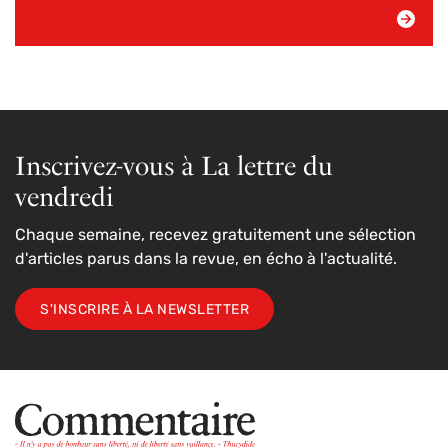
Inscrivez-vous à La lettre du
vendredi
Chaque semaine, recevez gratuitement une sélection
d'articles parus dans la revue, en écho à l'actualité.
S'INSCRIRE À LA NEWSLETTER