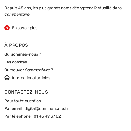
Depuis 48 ans, les plus grands noms décryptent l’actualité dans
Commentaire
.
sur la revue
En savoir plus
À PROPOS
Qui sommes-nous ?
Les comités
Où trouver
Commentaire
?
International articles
CONTACTEZ-NOUS
Pour toute question
Par email :
digital@commentaire.fr
Par téléphone :
01 45 49 37 82