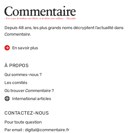
Depuis 48 ans, les plus grands noms décryptent l’actualité dans
Commentaire
.
sur la revue
En savoir plus
À PROPOS
Qui sommes-nous ?
Les comités
Où trouver
Commentaire
?
International articles
CONTACTEZ-NOUS
Pour toute question
Par email :
digital@commentaire.fr