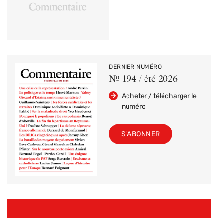
DERNIER NUMÉRO
Nº 194 / été 2026
Acheter / télécharger le
numéro
S'ABONNER