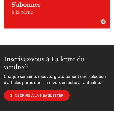
S’abonner
à la revue
Inscrivez-vous à La lettre du
vendredi
Chaque semaine, recevez gratuitement une sélection
d'articles parus dans la revue, en écho à l'actualité.
S'INSCRIRE À LA NEWSLETTER