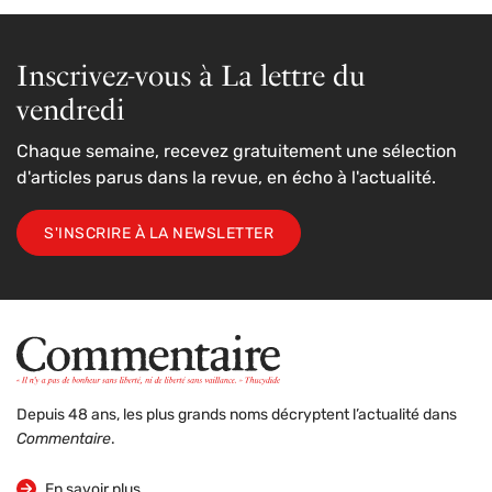
Inscrivez-vous à La lettre du
vendredi
Chaque semaine, recevez gratuitement une sélection
d'articles parus dans la revue, en écho à l'actualité.
S'INSCRIRE À LA NEWSLETTER
Depuis 48 ans, les plus grands noms décryptent l’actualité dans
Commentaire
.
sur la revue
En savoir plus