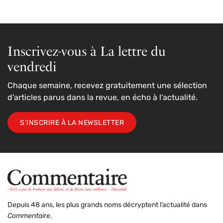
Inscrivez-vous à La lettre du
vendredi
Chaque semaine, recevez gratuitement une sélection
d'articles parus dans la revue, en écho à l'actualité.
S'INSCRIRE À LA NEWSLETTER
Depuis 48 ans, les plus grands noms décryptent l’actualité dans
Commentaire
.