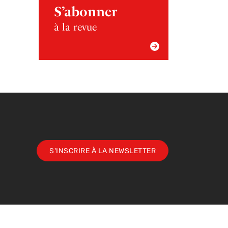
S’abonner
à la revue
S'INSCRIRE À LA NEWSLETTER