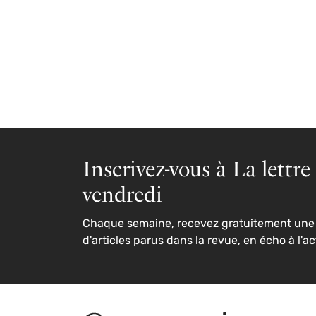
Inscrivez-vous à La lettre
vendredi
Chaque semaine, recevez gratuitement une 
d'articles parus dans la revue, en écho à l'ac