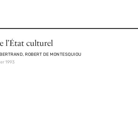
 l’État culturel
 BERTRAND, ROBERT DE MONTESQUIOU
ver 1993