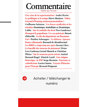
Acheter / télécharger le
numéro