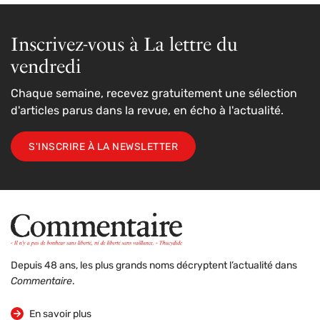
Inscrivez-vous à La lettre du
vendredi
Chaque semaine, recevez gratuitement une sélection
d'articles parus dans la revue, en écho à l'actualité.
S'INSCRIRE À LA NEWSLETTER
Depuis 48 ans, les plus grands noms décryptent l’actualité dans
Commentaire
.
sur la revue
En savoir plus